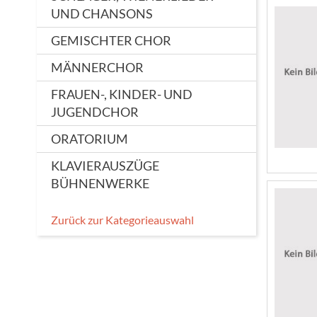
UND CHANSONS
GEMISCHTER CHOR
MÄNNERCHOR
FRAUEN-, KINDER- UND
JUGENDCHOR
ORATORIUM
KLAVIERAUSZÜGE
BÜHNENWERKE
Zurück zur Kategorieauswahl