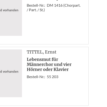
Bestell-Nr.:
DM 1416 (Chorpart.
/ Part. / St.)
TITTEL
, Ernst
Lebensmut für
Männerchor und vier
Hörner oder Klavier
Bestell-Nr.:
55 203