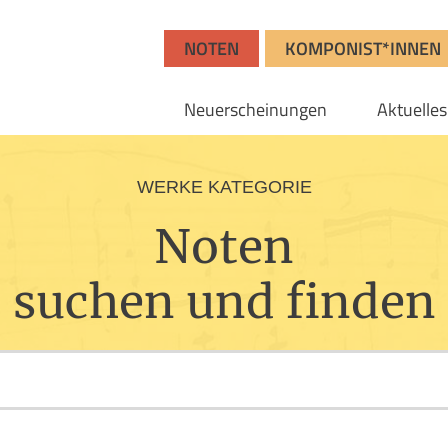
NOTEN
KOMPONIST*INNEN
Neuerscheinungen
Aktuelles
WERKE KATEGORIE
Noten
suchen und finden