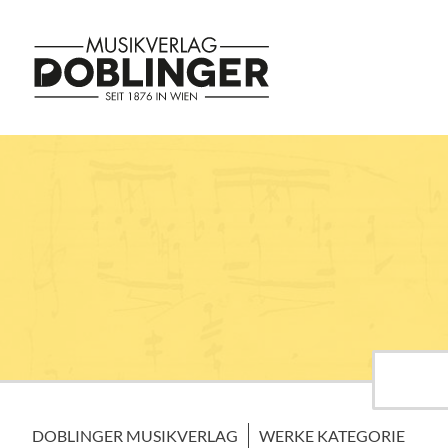
DOBLINGER MUSIKVERLAG
WERKE KATEGORIE