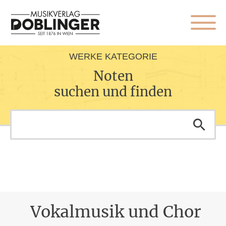
WERKE KATEGORIE
Noten
suchen und finden
Vokalmusik und Chor