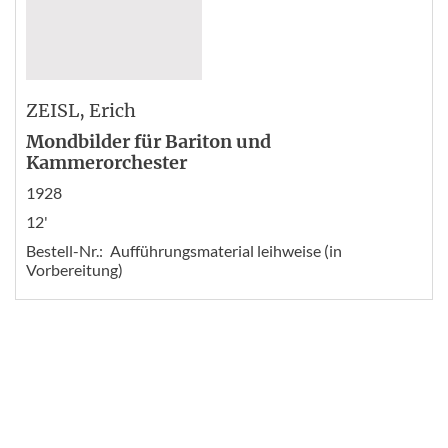
ZEISL
, Erich
Mondbilder für Bariton und
Kammerorchester
1928
12'
Bestell-Nr.:
Aufführungsmaterial leihweise (in
Vorbereitung)