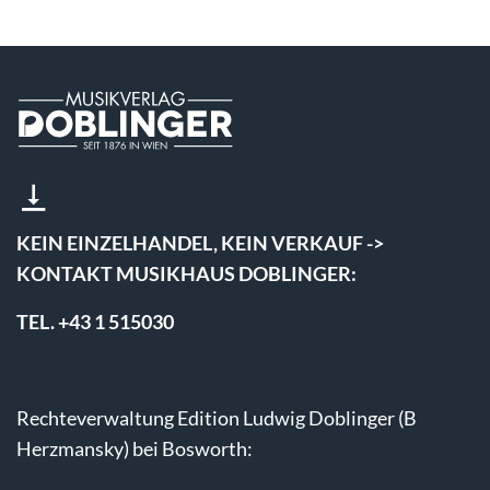
KEIN EINZELHANDEL, KEIN VERKAUF ->
KONTAKT MUSIKHAUS DOBLINGER:
TEL. +43 1 515030
Rechteverwaltung Edition Ludwig Doblinger (B
Herzmansky) bei Bosworth: