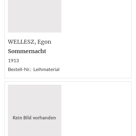
WELLESZ
, Egon
Sommernacht
1913
Bestell-Nr.:
Leihmaterial