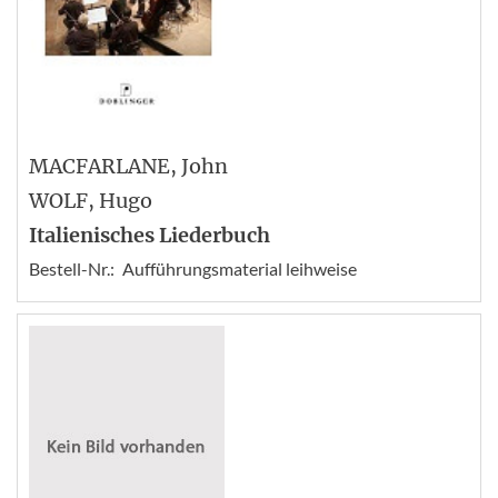
MACFARLANE
, John
WOLF
, Hugo
Italienisches Liederbuch
Bestell-Nr.:
Aufführungsmaterial leihweise