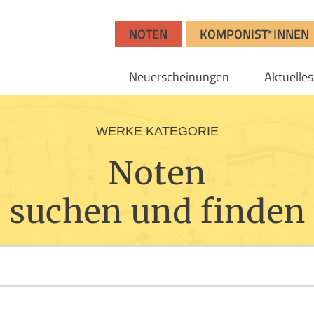
NOTEN
KOMPONIST*INNEN
Neuerscheinungen
Aktuelles
WERKE KATEGORIE
Noten
suchen und finden