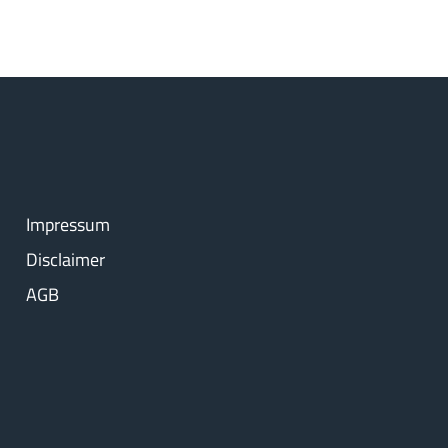
Impressum
Disclaimer
AGB