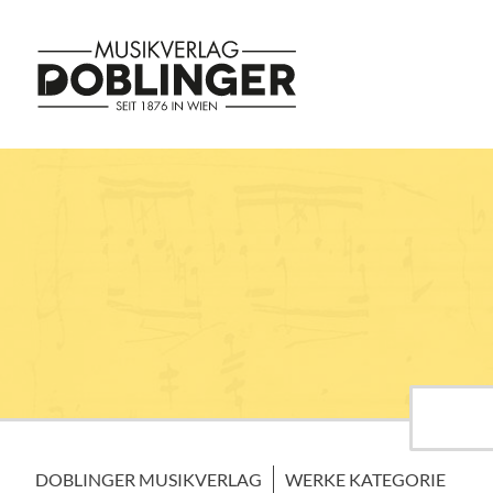
DOBLINGER MUSIKVERLAG
WERKE KATEGORIE