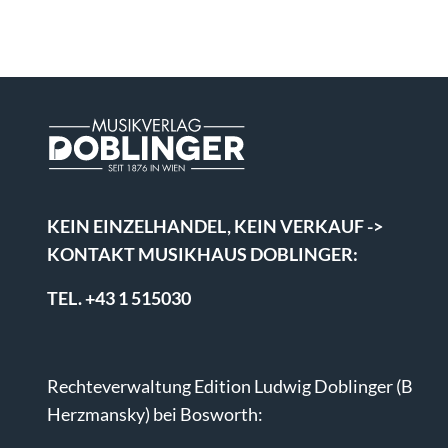
KEIN EINZELHANDEL, KEIN VERKAUF ->
KONTAKT MUSIKHAUS DOBLINGER:
TEL. +43 1 515030
Rechteverwaltung Edition Ludwig Doblinger (B
Herzmansky) bei Bosworth: