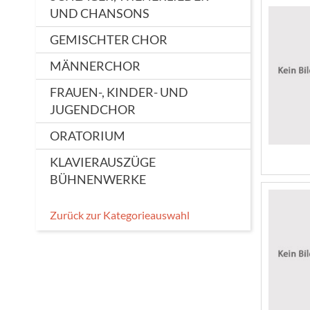
UND CHANSONS
GEMISCHTER CHOR
MÄNNERCHOR
FRAUEN-, KINDER- UND
JUGENDCHOR
ORATORIUM
KLAVIERAUSZÜGE
BÜHNENWERKE
Zurück zur Kategorieauswahl