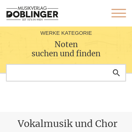
WERKE KATEGORIE
Noten
suchen und finden
Vokalmusik und Chor