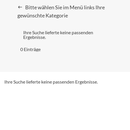
Bitte wählen Sie im Menü links Ihre
gewünschte Kategorie
Ihre Suche lieferte keine passenden
Ergebnisse.
0 Einträge
Ihre Suche lieferte keine passenden Ergebnisse.