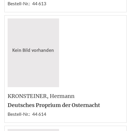
Bestell-Nr.:
44 613
KRONSTEINER
, Hermann
Deutsches Proprium der Osternacht
Bestell-Nr.:
44 614