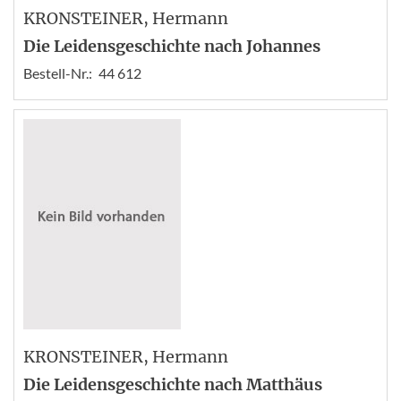
KRONSTEINER
, Hermann
Die Leidensgeschichte nach Johannes
Bestell-Nr.:
44 612
KRONSTEINER
, Hermann
Die Leidensgeschichte nach Matthäus