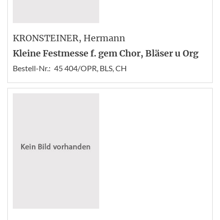
KRONSTEINER
, Hermann
Kleine Festmesse f. gem Chor, Bläser u Org
Bestell-Nr.:
45 404/OPR, BLS, CH