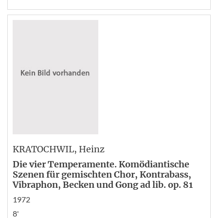
KRATOCHWIL
, Heinz
Die vier Temperamente. Komödiantische
Szenen für gemischten Chor, Kontrabass,
Vibraphon, Becken und Gong ad lib. op. 81
1972
8'