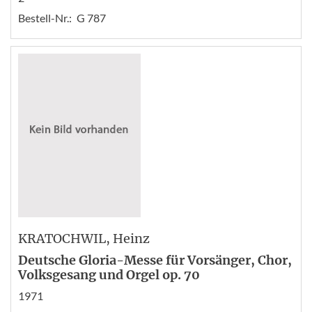
Bestell-Nr.:
G 787
KRATOCHWIL
, Heinz
Deutsche Gloria-Messe für Vorsänger, Chor,
Volksgesang und Orgel op. 70
1971