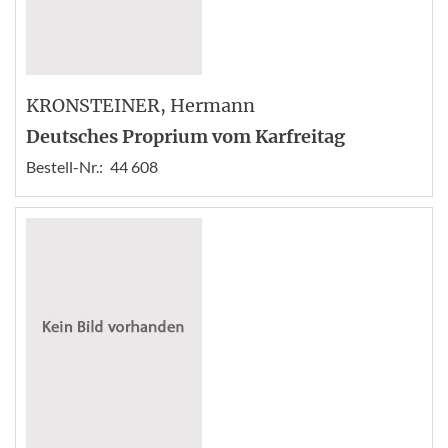
KRONSTEINER
, Hermann
Deutsches Proprium vom Karfreitag
Bestell-Nr.:
44 608