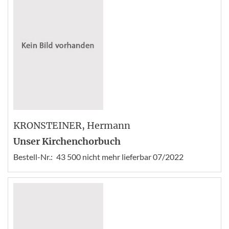
KRONSTEINER
, Hermann
Unser Kirchenchorbuch
Bestell-Nr.:
43 500 nicht mehr lieferbar 07/2022