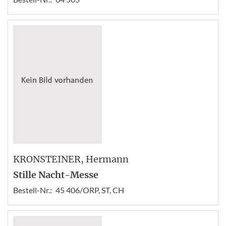
KRONSTEINER
, Hermann
Stille Nacht-Messe
Bestell-Nr.:
45 406/ORP, ST, CH