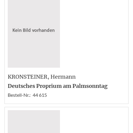
KRONSTEINER
, Hermann
Deutsches Proprium am Palmsonntag
Bestell-Nr.:
44 615