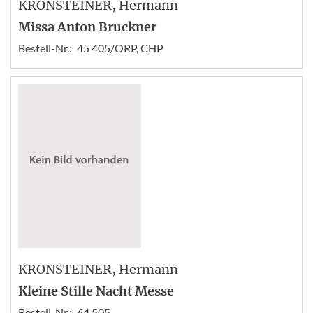
KRONSTEINER
, Hermann
Missa Anton Bruckner
Bestell-Nr.:
45 405/ORP, CHP
KRONSTEINER
, Hermann
Kleine Stille Nacht Messe
Bestell-Nr.:
64 505