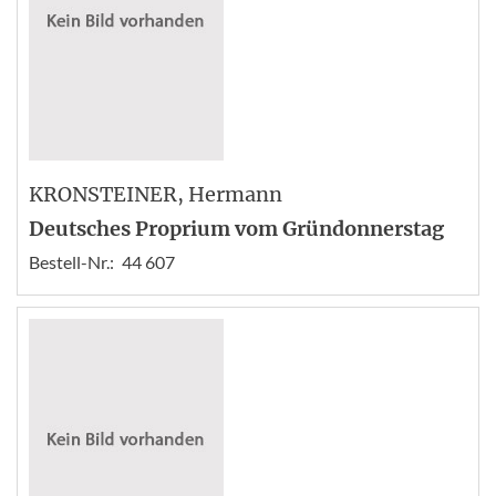
KRONSTEINER
, Hermann
Deutsches Proprium vom Gründonnerstag
Bestell-Nr.:
44 607