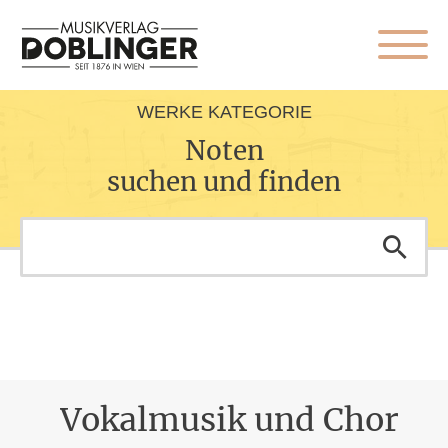
WERKE KATEGORIE
Noten
suchen und finden
Vokalmusik und Chor