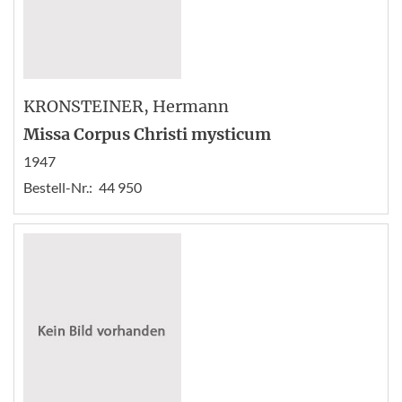
KRONSTEINER
, Hermann
Missa Corpus Christi mysticum
1947
Bestell-Nr.:
44 950