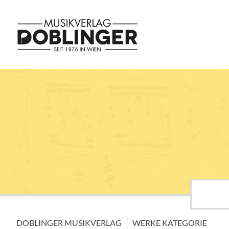
DOBLINGER MUSIKVERLAG
WERKE KATEGORIE