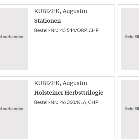
KUBIZEK
, Augustin
Stationen
Bestell-Nr.:
45 544/ORP, CHP
KUBIZEK
, Augustin
Holsteiner Herbsttrilogie
Bestell-Nr.:
46 060/KLA, CHP