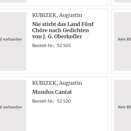
KUBIZEK
, Augustin
Nie stirbt das Land Fünf
Chöre nach Gedichten
von J. G. Oberkofler
Bestell-Nr.:
52 505
KUBIZEK
, Augustin
Mundus Cantat
Bestell-Nr.:
52 520