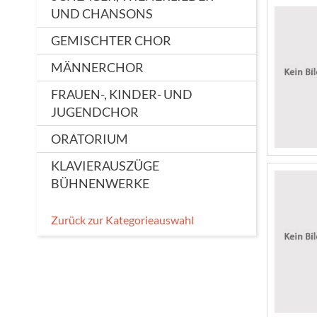
UND CHANSONS
GEMISCHTER CHOR
MÄNNERCHOR
FRAUEN-, KINDER- UND
JUGENDCHOR
ORATORIUM
KLAVIERAUSZÜGE
BÜHNENWERKE
Zurück zur Kategorieauswahl