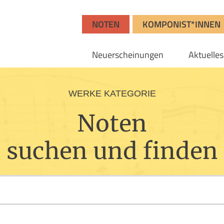
NOTEN
KOMPONIST*INNEN
Neuerscheinungen
Aktuelles
WERKE KATEGORIE
Noten
suchen und finden