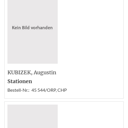
KUBIZEK
, Augustin
Stationen
Bestell-Nr.:
45 544/ORP, CHP