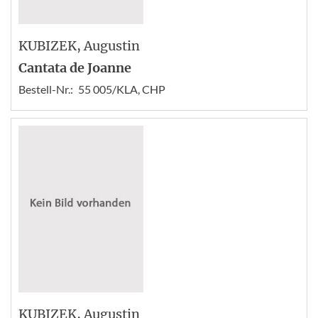
KUBIZEK
, Augustin
Cantata de Joanne
Bestell-Nr.:
55 005/KLA, CHP
KUBIZEK
, Augustin