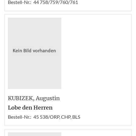
Bestell-Nr.:
44 758/759/760/761
KUBIZEK
, Augustin
Lobe den Herren
Bestell-Nr.:
45 538/ORP, CHP, BLS