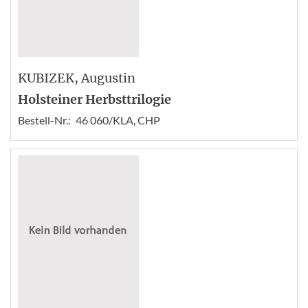
KUBIZEK
, Augustin
Holsteiner Herbsttrilogie
Bestell-Nr.:
46 060/KLA, CHP