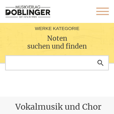
WERKE KATEGORIE
Noten
suchen und finden
Vokalmusik und Chor