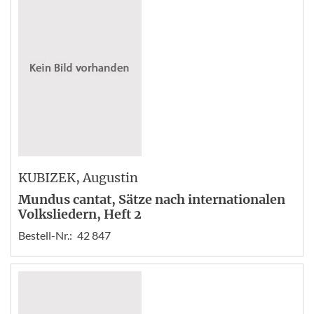
KUBIZEK
, Augustin
Mundus cantat, Sätze nach internationalen
Volksliedern, Heft 2
Bestell-Nr.:
42 847