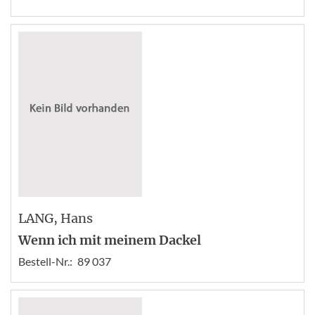
LANG
, Hans
Wenn ich mit meinem Dackel
Bestell-Nr.:
89 037