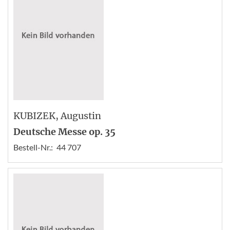
KUBIZEK
, Augustin
Deutsche Messe op. 35
Bestell-Nr.:
44 707