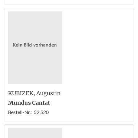
KUBIZEK
, Augustin
Mundus Cantat
Bestell-Nr.:
52 520