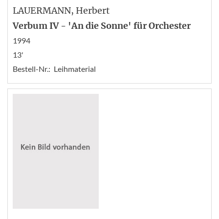
LAUERMANN
, Herbert
Verbum IV - 'An die Sonne' für Orchester
1994
13'
Bestell-Nr.:
Leihmaterial