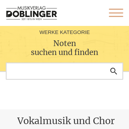
WERKE KATEGORIE
Noten
suchen und finden
Vokalmusik und Chor