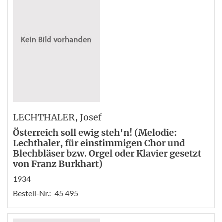
LECHTHALER
, Josef
Österreich soll ewig steh'n! (Melodie:
Lechthaler, für einstimmigen Chor und
Blechbläser bzw. Orgel oder Klavier gesetzt
von Franz Burkhart)
1934
Bestell-Nr.:
45 495