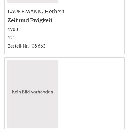
LAUERMANN
, Herbert
Zeit und Ewigkeit
1988
12'
Bestell-Nr.:
08 663