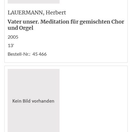
LAUERMANN
, Herbert
Vater unser. Meditation für gemischten Chor
und Orgel
2005
13'
Bestell-Nr.:
45 466