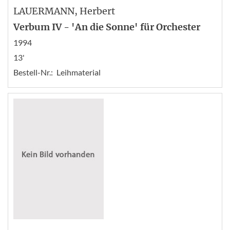
LAUERMANN
, Herbert
Verbum IV - 'An die Sonne' für Orchester
1994
13'
Bestell-Nr.:
Leihmaterial