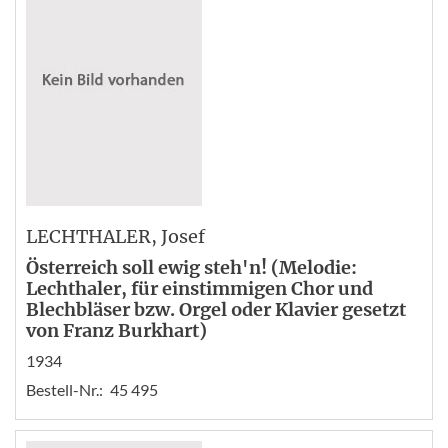
LECHTHALER
, Josef
Österreich soll ewig steh'n! (Melodie:
Lechthaler, für einstimmigen Chor und
Blechbläser bzw. Orgel oder Klavier gesetzt
von Franz Burkhart)
1934
Bestell-Nr.:
45 495