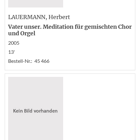
LAUERMANN
, Herbert
Vater unser. Meditation für gemischten Chor
und Orgel
2005
13'
Bestell-Nr.:
45 466