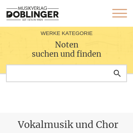
WERKE KATEGORIE
Noten
suchen und finden
Vokalmusik und Chor