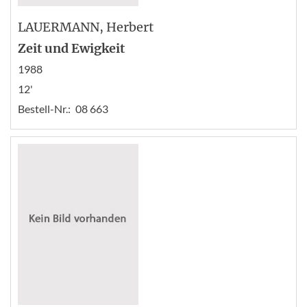
LAUERMANN
, Herbert
Zeit und Ewigkeit
1988
12'
Bestell-Nr.:
08 663