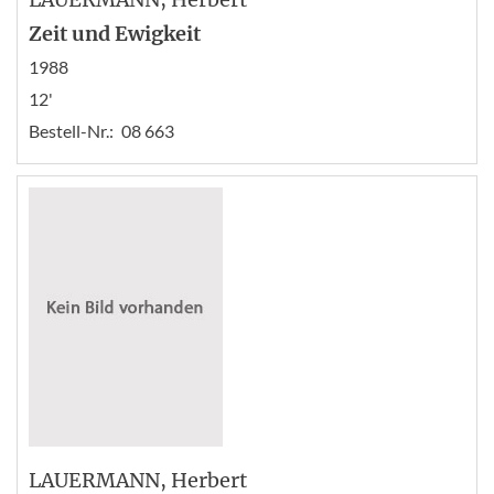
Zeit und Ewigkeit
1988
12'
Bestell-Nr.:
08 663
LAUERMANN
, Herbert