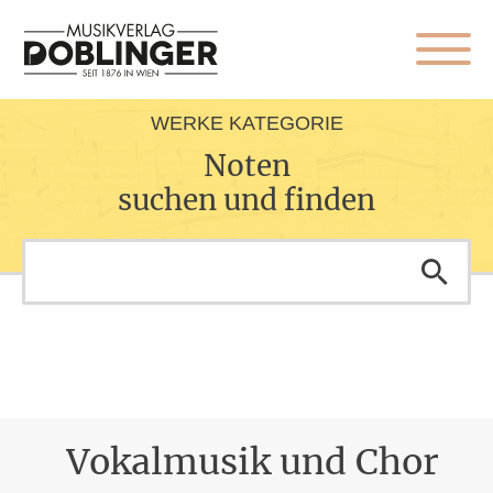
WERKE KATEGORIE
Noten
suchen und finden
Vokalmusik und Chor