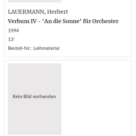
LAUERMANN
, Herbert
Verbum IV - 'An die Sonne' für Orchester
1994
13'
Bestell-Nr.:
Leihmaterial