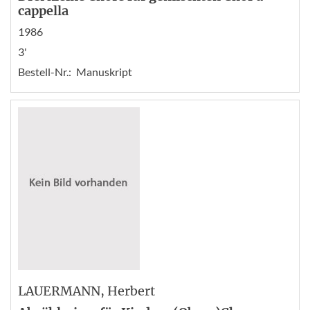
cappella
1986
3'
Bestell-Nr.:
Manuskript
LAUERMANN
, Herbert