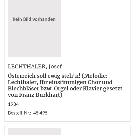
LECHTHALER
, Josef
Österreich soll ewig steh'n! (Melodie:
Lechthaler, für einstimmigen Chor und
Blechbläser bzw. Orgel oder Klavier gesetzt
von Franz Burkhart)
1934
Bestell-Nr.:
45 495