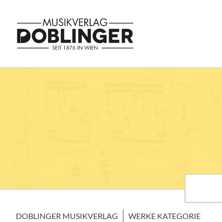
DOBLINGER MUSIKVERLAG
WERKE KATEGORIE