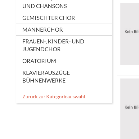
UND CHANSONS
GEMISCHTER CHOR
MÄNNERCHOR
FRAUEN-, KINDER- UND
JUGENDCHOR
ORATORIUM
KLAVIERAUSZÜGE
BÜHNENWERKE
Zurück zur Kategorieauswahl