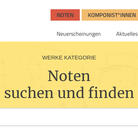
NOTEN
KOMPONIST*INNEN
Neuerscheinungen
Aktuelles
WERKE KATEGORIE
Noten
suchen und finden