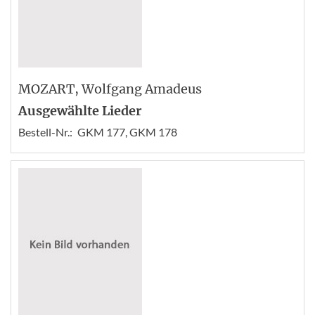
MOZART
, Wolfgang Amadeus
Ausgewählte Lieder
Bestell-Nr.:
GKM 177, GKM 178