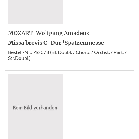
MOZART
, Wolfgang Amadeus
Missa brevis C-Dur 'Spatzenmesse'
Bestell-Nr.:
46 073 (Bl. Doubl. / Chorp. / Orchst. / Part. /
Str.Doubl.)