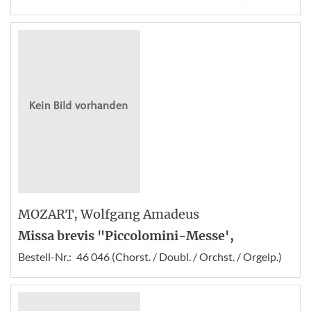
MOZART
, Wolfgang Amadeus
Missa brevis "Piccolomini-Messe',
Bestell-Nr.:
46 046 (Chorst. / Doubl. / Orchst. / Orgelp.)