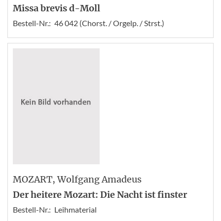
Missa brevis d-Moll
Bestell-Nr.:
46 042 (Chorst. / Orgelp. / Strst.)
MOZART
, Wolfgang Amadeus
Der heitere Mozart: Die Nacht ist finster
Bestell-Nr.:
Leihmaterial