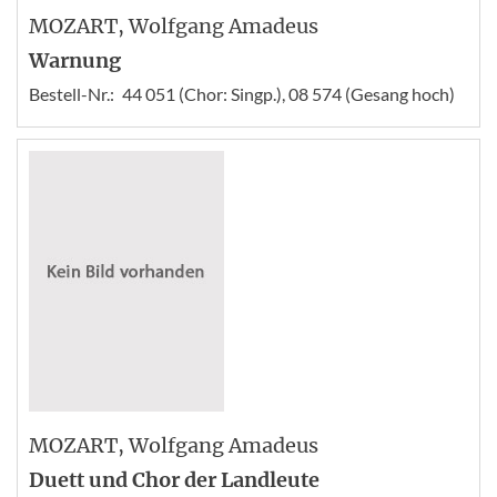
MOZART
, Wolfgang Amadeus
Warnung
Bestell-Nr.:
44 051 (Chor: Singp.), 08 574 (Gesang hoch)
MOZART
, Wolfgang Amadeus
Duett und Chor der Landleute