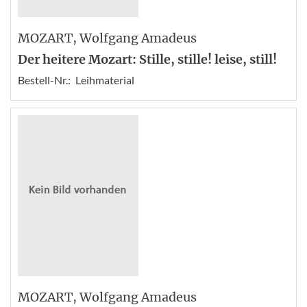
MOZART
, Wolfgang Amadeus
Der heitere Mozart: Stille, stille! leise, still!
Bestell-Nr.:
Leihmaterial
MOZART
, Wolfgang Amadeus