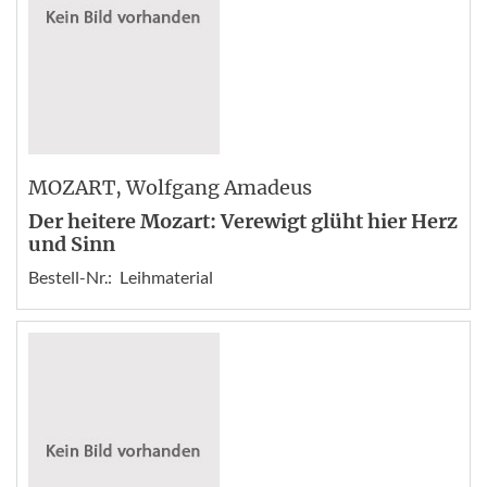
MOZART
, Wolfgang Amadeus
Der heitere Mozart: Verewigt glüht hier Herz
und Sinn
Bestell-Nr.:
Leihmaterial