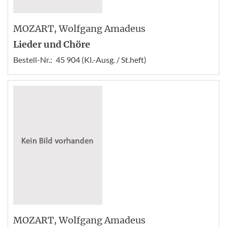
MOZART
, Wolfgang Amadeus
Lieder und Chöre
Bestell-Nr.:
45 904 (Kl.-Ausg. / St.heft)
MOZART
, Wolfgang Amadeus