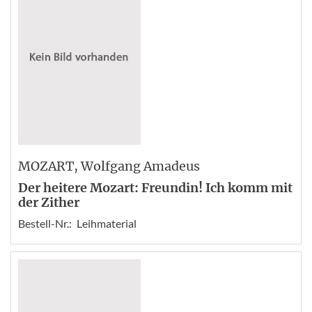
MOZART
, Wolfgang Amadeus
Der heitere Mozart: Freundin! Ich komm mit
der Zither
Bestell-Nr.:
Leihmaterial