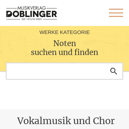
WERKE KATEGORIE
Noten
suchen und finden
Vokalmusik und Chor