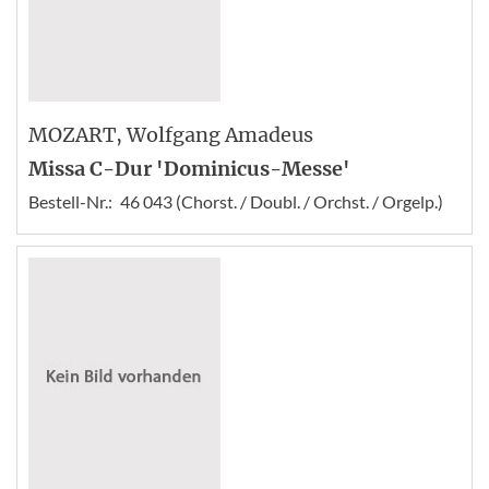
MOZART
, Wolfgang Amadeus
Missa C-Dur 'Dominicus-Messe'
Bestell-Nr.:
46 043 (Chorst. / Doubl. / Orchst. / Orgelp.)