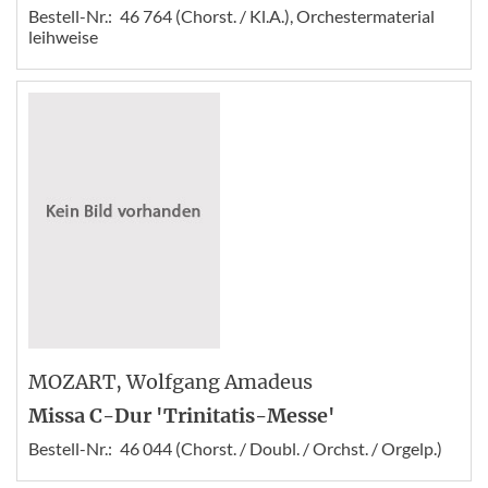
Bestell-Nr.:
46 764 (Chorst. / Kl.A.), Orchestermaterial
leihweise
MOZART
, Wolfgang Amadeus
Missa C-Dur 'Trinitatis-Messe'
Bestell-Nr.:
46 044 (Chorst. / Doubl. / Orchst. / Orgelp.)