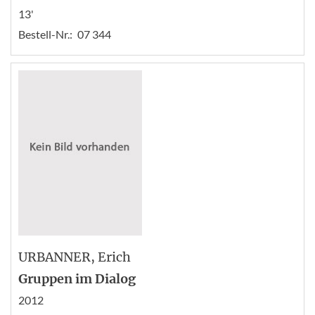
13'
Bestell-Nr.:
07 344
URBANNER
, Erich
Gruppen im Dialog
2012