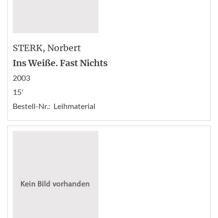
STERK
, Norbert
Ins Weiße. Fast Nichts
2003
15'
Bestell-Nr.:
Leihmaterial