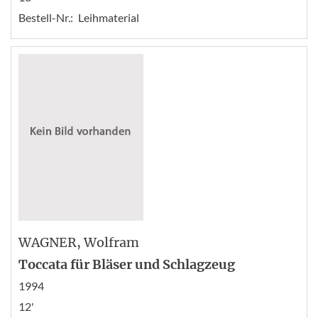
Bestell-Nr.:
Leihmaterial
WAGNER
, Wolfram
Toccata für Bläser und Schlagzeug
1994
12'