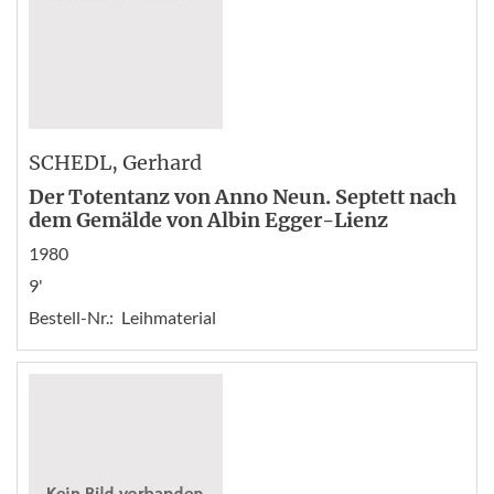
SCHEDL
, Gerhard
Der Totentanz von Anno Neun. Septett nach
dem Gemälde von Albin Egger-Lienz
1980
9'
Bestell-Nr.:
Leihmaterial