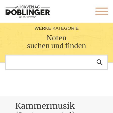
WERKE KATEGORIE
Noten
suchen und finden
Kammermusik