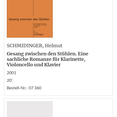
SCHMIDINGER
, Helmut
Gesang zwischen den Stühlen. Eine
sachliche Romanze für Klarinette,
Violoncello und Klavier
2001
20'
Bestell-Nr.:
07 360