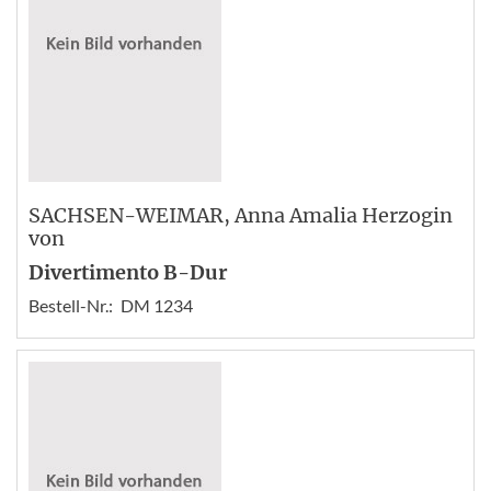
SACHSEN-WEIMAR
, Anna Amalia Herzogin
von
Divertimento B-Dur
Bestell-Nr.:
DM 1234