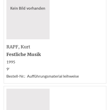
RAPF
, Kurt
Festliche Musik
1995
9'
Bestell-Nr.:
Aufführungsmaterial leihweise