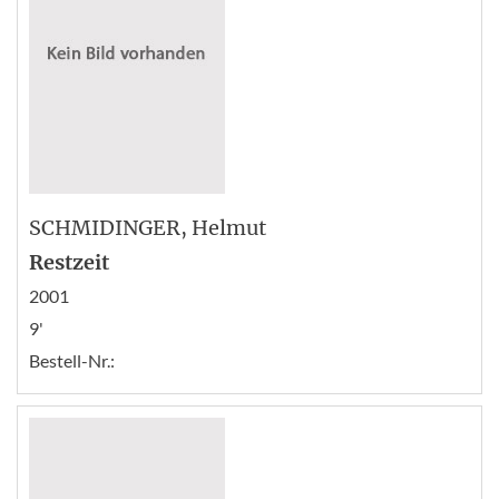
SCHMIDINGER
, Helmut
Restzeit
2001
9'
Bestell-Nr.: