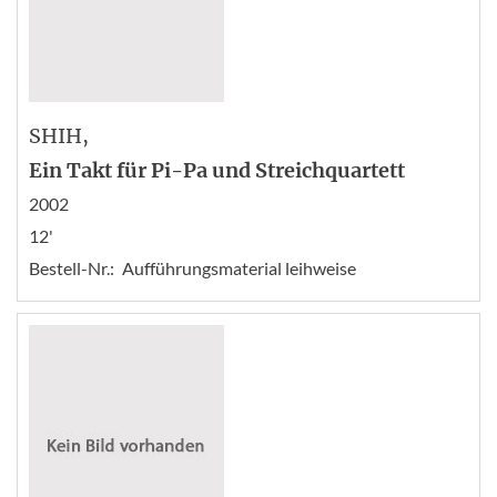
SHIH
,
Ein Takt für Pi-Pa und Streichquartett
2002
12'
Bestell-Nr.:
Aufführungsmaterial leihweise