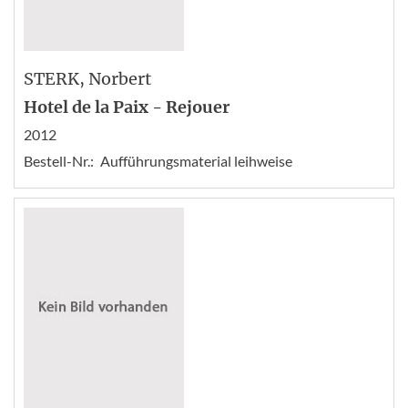
STERK
, Norbert
Hotel de la Paix - Rejouer
2012
Bestell-Nr.:
Aufführungsmaterial leihweise