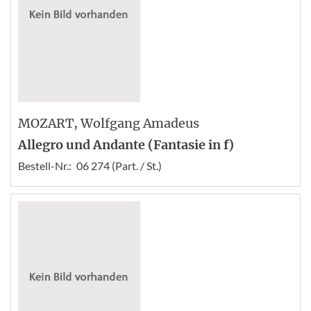
MOZART
, Wolfgang Amadeus
Allegro und Andante (Fantasie in f)
Bestell-Nr.:
06 274 (Part. / St.)