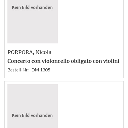
PORPORA
, Nicola
Concerto con violoncello obligato con violini
Bestell-Nr.:
DM 1305