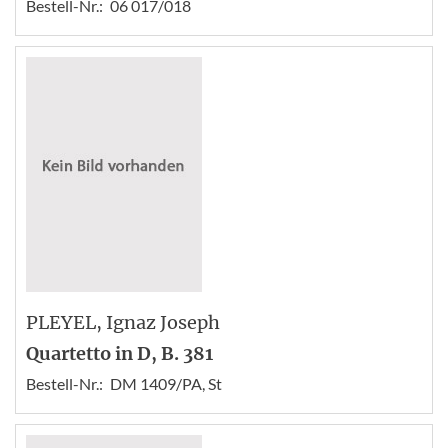
Bestell-Nr.:
06 017/018
PLEYEL
, Ignaz Joseph
Quartetto in D, B. 381
Bestell-Nr.:
DM 1409/PA, St