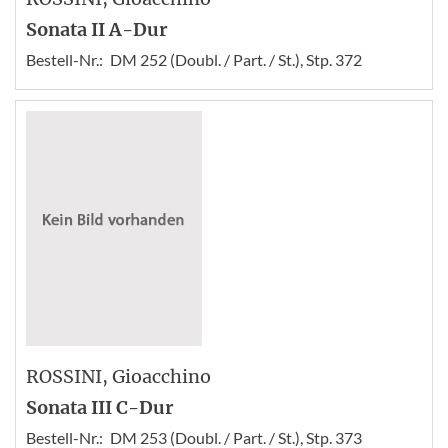
Sonata II A-Dur
Bestell-Nr.:
DM 252 (Doubl. / Part. / St.), Stp. 372
ROSSINI
, Gioacchino
Sonata III C-Dur
Bestell-Nr.:
DM 253 (Doubl. / Part. / St.), Stp. 373