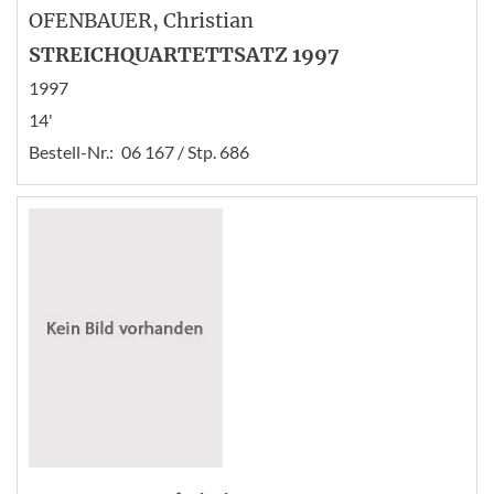
OFENBAUER
, Christian
STREICHQUARTETTSATZ 1997
1997
14'
Bestell-Nr.:
06 167 / Stp. 686