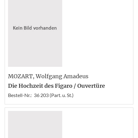
MOZART
, Wolfgang Amadeus
Die Hochzeit des Figaro / Ouvertüre
Bestell-Nr.:
36 203 (Part. u. St.)