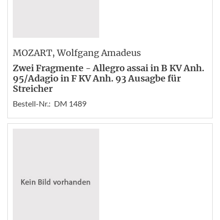
MOZART
, Wolfgang Amadeus
Zwei Fragmente - Allegro assai in B KV Anh.
95/Adagio in F KV Anh. 93 Ausagbe für
Streicher
Bestell-Nr.:
DM 1489