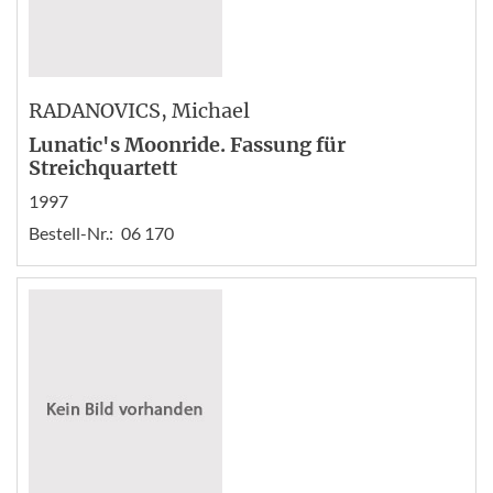
RADANOVICS
, Michael
Lunatic's Moonride. Fassung für
Streichquartett
1997
Bestell-Nr.:
06 170