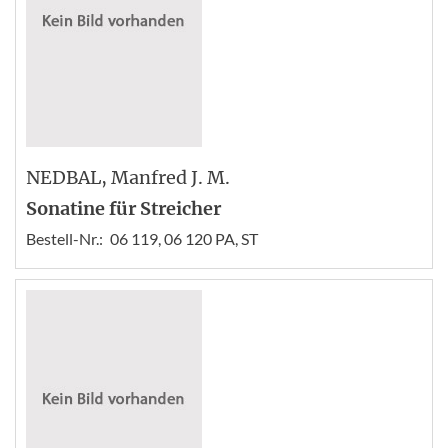
NEDBAL
, Manfred J. M.
Sonatine für Streicher
Bestell-Nr.:
06 119, 06 120 PA, ST