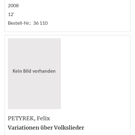
2008
12'
Bestell-Nr.:
36 110
PETYREK
, Felix
Variationen über Volkslieder