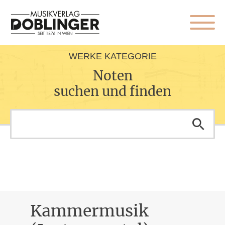
WERKE KATEGORIE
Noten
suchen und finden
Kammermusik