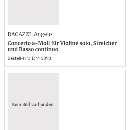
RAGAZZI
, Angelo
Concerto a-Moll für Violine solo, Streicher
und Basso continuo
Bestell-Nr.:
DM 1398