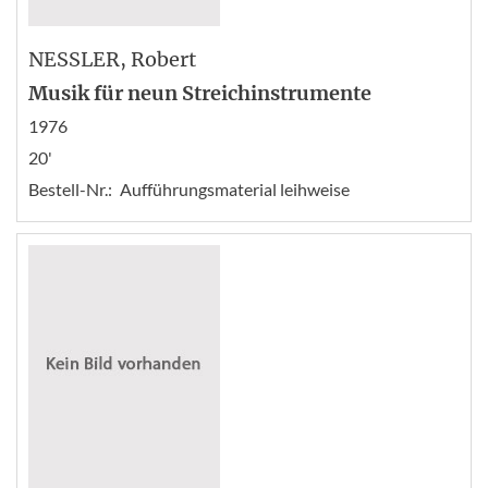
NESSLER
, Robert
Musik für neun Streichinstrumente
1976
20'
Bestell-Nr.:
Aufführungsmaterial leihweise