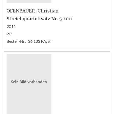
OFENBAUER
, Christian
Streichquartettsatz Nr. 5 2011
2011
20'
Bestell-Nr.:
36 103 PA, ST