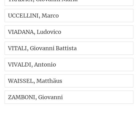
UCCELLINI
, Marco
VIADANA
, Ludovico
VITALI
, Giovanni Battista
VIVALDI
, Antonio
WAISSEL
, Matthäus
ZAMBONI
, Giovanni