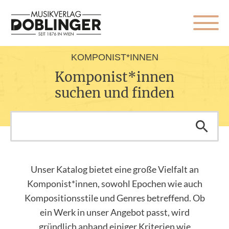
KOMPONIST*INNEN
Komponist*innen
suchen und finden
Unser Katalog bietet eine große Vielfalt an
Komponist*innen, sowohl Epochen wie auch
Kompositionsstile und Genres betreffend. Ob
ein Werk in unser Angebot passt, wird
gründlich anhand einiger Kriterien wie