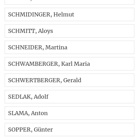
SCHMIDINGER
, Helmut
SCHMITT
, Aloys
SCHNEIDER
, Martina
SCHWAMBERGER
, Karl Maria
SCHWERTBERGER
, Gerald
SEDLAK
, Adolf
SLAMA
, Anton
SOPPER
, Günter