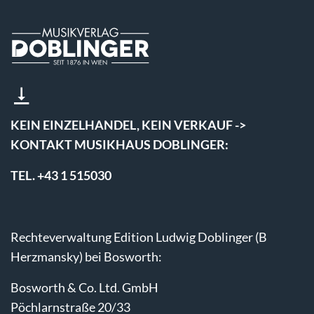
KEIN EINZELHANDEL, KEIN VERKAUF ->
KONTAKT MUSIKHAUS DOBLINGER:
TEL. +43 1 515030
Rechteverwaltung Edition Ludwig Doblinger (B
Herzmansky) bei Bosworth:
Bosworth & Co. Ltd. GmbH
Pöchlarnstraße 20/33