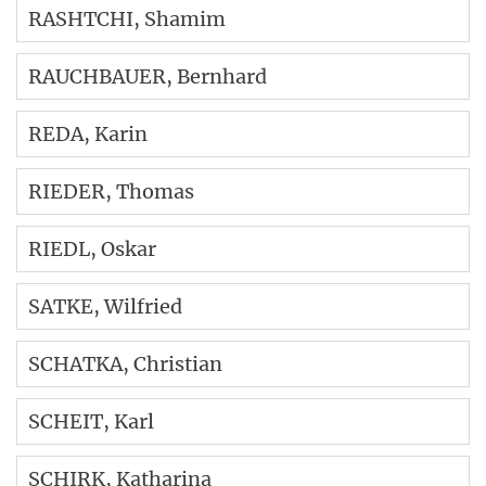
RASHTCHI
, Shamim
RAUCHBAUER
, Bernhard
REDA
, Karin
RIEDER
, Thomas
RIEDL
, Oskar
SATKE
, Wilfried
SCHATKA
, Christian
SCHEIT
, Karl
SCHIRK
, Katharina