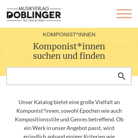
KOMPONIST*INNEN
Komponist*innen
suchen und finden
Unser Katalog bietet eine große Vielfalt an
Komponist*innen, sowohl Epochen wie auch
Kompositionsstile und Genres betreffend. Ob
ein Werk in unser Angebot passt, wird
gründlich anhand einiger Kriterien wie