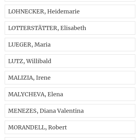
LOHNECKER
, Heidemarie
LOTTERSTÄTTER
, Elisabeth
LUEGER
, Maria
LUTZ
, Willibald
MALIZIA
, Irene
MALYCHEVA
, Elena
MENEZES
, Diana Valentina
MORANDELL
, Robert