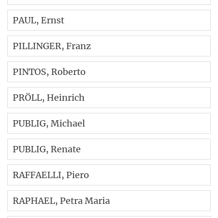
PAUL
, Ernst
PILLINGER
, Franz
PINTOS
, Roberto
PRÖLL
, Heinrich
PUBLIG
, Michael
PUBLIG
, Renate
RAFFAELLI
, Piero
RAPHAEL
, Petra Maria