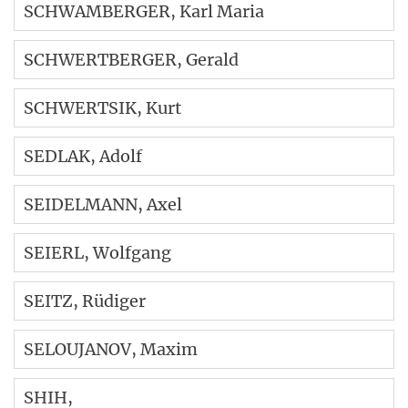
SCHWAMBERGER
, Karl Maria
SCHWERTBERGER
, Gerald
SCHWERTSIK
, Kurt
SEDLAK
, Adolf
SEIDELMANN
, Axel
SEIERL
, Wolfgang
SEITZ
, Rüdiger
SELOUJANOV
, Maxim
SHIH
,