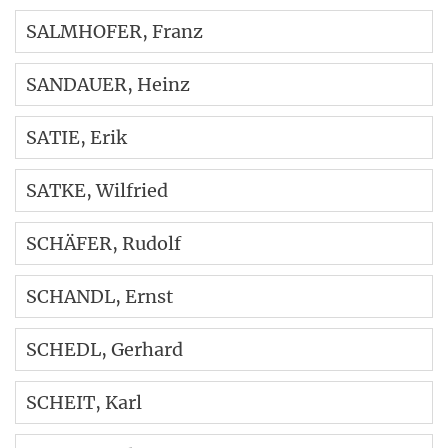
SALMHOFER
, Franz
SANDAUER
, Heinz
SATIE
, Erik
SATKE
, Wilfried
SCHÄFER
, Rudolf
SCHANDL
, Ernst
SCHEDL
, Gerhard
SCHEIT
, Karl