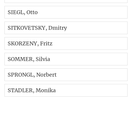
SIEGL
, Otto
SITKOVETSKY
, Dmitry
SKORZENY
, Fritz
SOMMER
, Silvia
SPRONGL
, Norbert
STADLER
, Monika