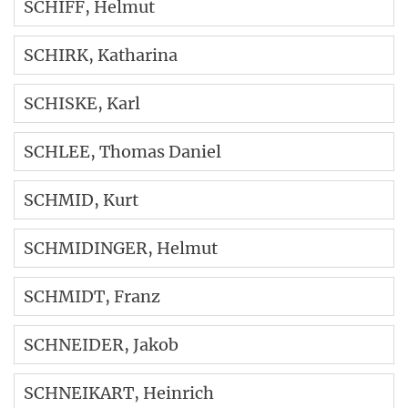
SCHIFF
, Helmut
SCHIRK
, Katharina
SCHISKE
, Karl
SCHLEE
, Thomas Daniel
SCHMID
, Kurt
SCHMIDINGER
, Helmut
SCHMIDT
, Franz
SCHNEIDER
, Jakob
SCHNEIKART
, Heinrich