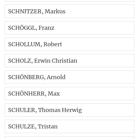
SCHNITZER
, Markus
SCHÖGGL
, Franz
SCHOLLUM
, Robert
SCHOLZ
, Erwin Christian
SCHÖNBERG
, Arnold
SCHÖNHERR
, Max
SCHULER
, Thomas Herwig
SCHULZE
, Tristan