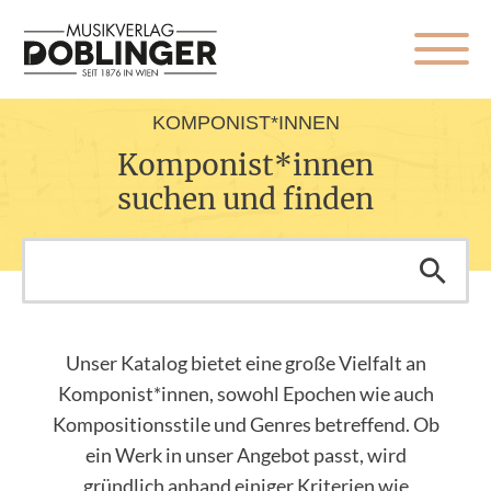
KOMPONIST*INNEN
Komponist*innen
suchen und finden
Unser Katalog bietet eine große Vielfalt an
Komponist*innen, sowohl Epochen wie auch
Kompositionsstile und Genres betreffend. Ob
ein Werk in unser Angebot passt, wird
gründlich anhand einiger Kriterien wie