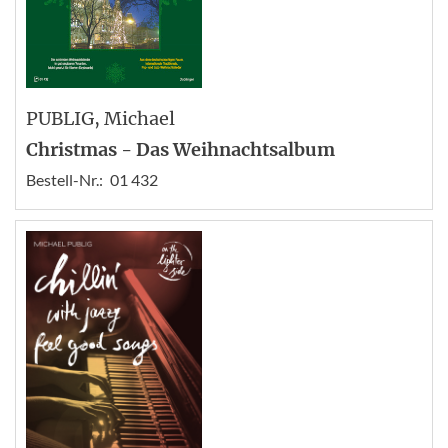
PUBLIG
, Michael
Christmas - Das Weihnachtsalbum
Bestell-Nr.:
01 432