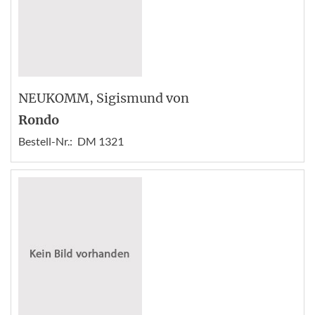
NEUKOMM
, Sigismund von
Rondo
Bestell-Nr.:
DM 1321