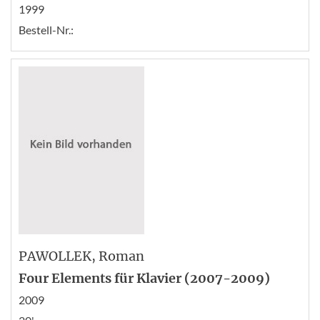
1999
Bestell-Nr.:
PAWOLLEK
, Roman
Four Elements für Klavier (2007-2009)
2009