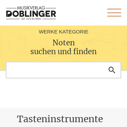
WERKE KATEGORIE
Noten
suchen und finden
Tasteninstrumente