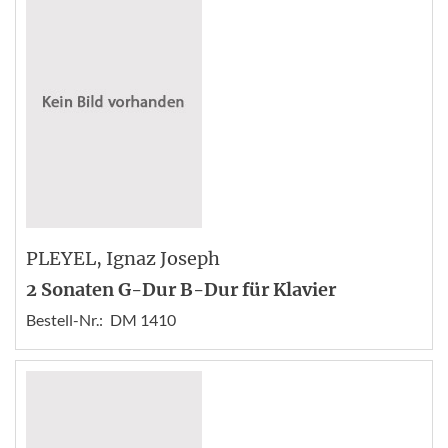
PLEYEL
, Ignaz Joseph
2 Sonaten G-Dur B-Dur für Klavier
Bestell-Nr.:
DM 1410