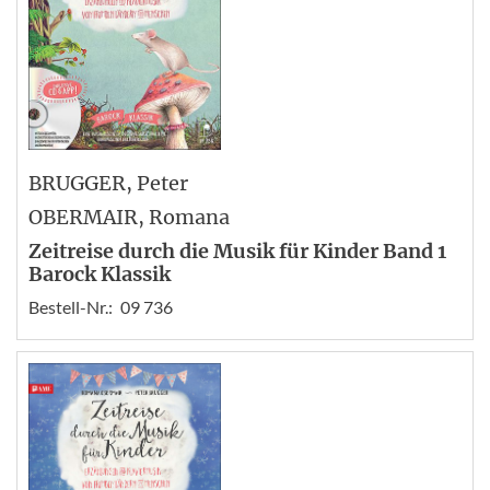
BRUGGER
, Peter
OBERMAIR
, Romana
Zeitreise durch die Musik für Kinder Band 1
Barock Klassik
Bestell-Nr.:
09 736