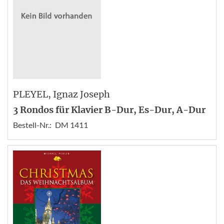
PLEYEL
, Ignaz Joseph
3 Rondos für Klavier B-Dur, Es-Dur, A-Dur
Bestell-Nr.:
DM 1411