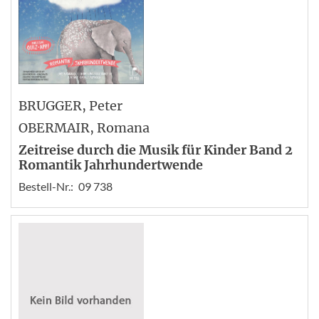
BRUGGER
, Peter
OBERMAIR
, Romana
Zeitreise durch die Musik für Kinder Band 2
Romantik Jahrhundertwende
Bestell-Nr.:
09 738