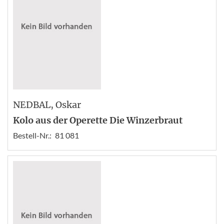
NEDBAL
, Oskar
Kolo aus der Operette Die Winzerbraut
Bestell-Nr.:
81 081