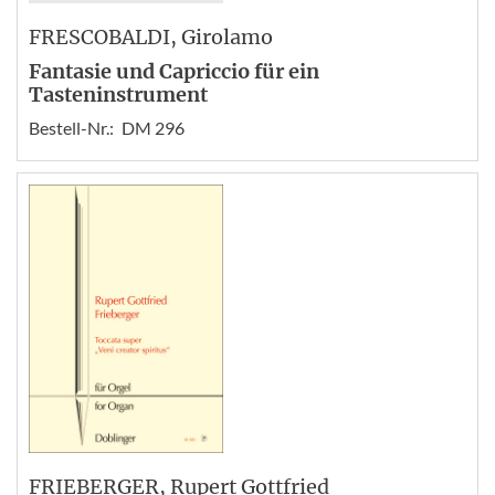
FRESCOBALDI
, Girolamo
Fantasie und Capriccio für ein
Tasteninstrument
Bestell-Nr.:
DM 296
FRIEBERGER
, Rupert Gottfried