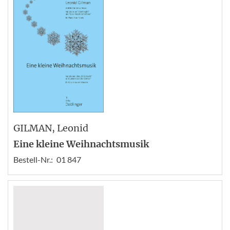
GILMAN
, Leonid
Eine kleine Weihnachtsmusik
Bestell-Nr.:
01 847