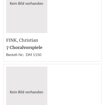
FINK
, Christian
7 Choralvorspiele
Bestell-Nr.:
DM 1150