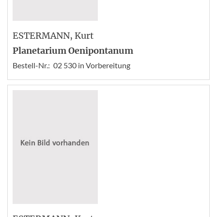
ESTERMANN
, Kurt
Planetarium Oenipontanum
Bestell-Nr.:
02 530 in Vorbereitung