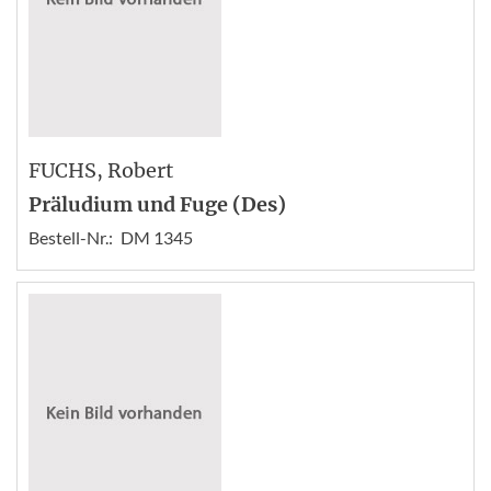
FUCHS
, Robert
Präludium und Fuge (Des)
Bestell-Nr.:
DM 1345