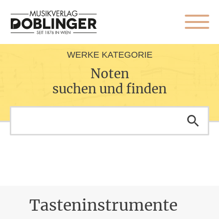
WERKE KATEGORIE
Noten
suchen und finden
Tasteninstrumente