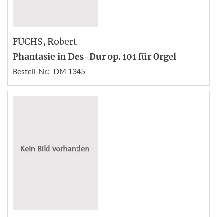
FUCHS
, Robert
Phantasie in Des-Dur op. 101 für Orgel
Bestell-Nr.:
DM 1345