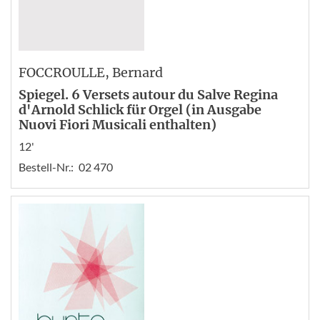
FOCCROULLE
, Bernard
Spiegel. 6 Versets autour du Salve Regina
d'Arnold Schlick für Orgel (in Ausgabe
Nuovi Fiori Musicali enthalten)
12'
Bestell-Nr.:
02 470