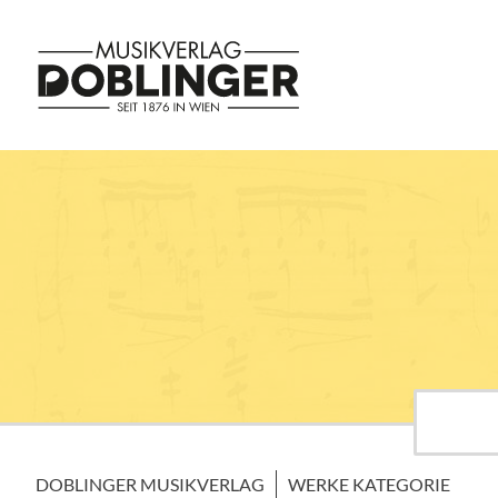
DOBLINGER MUSIKVERLAG
WERKE KATEGORIE