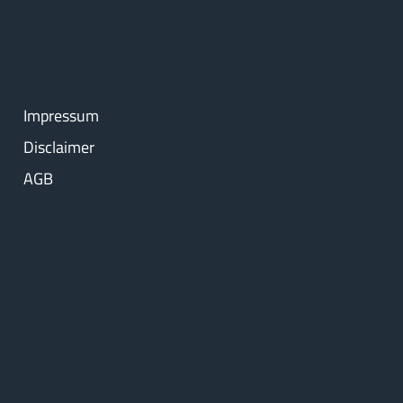
Impressum
Disclaimer
AGB