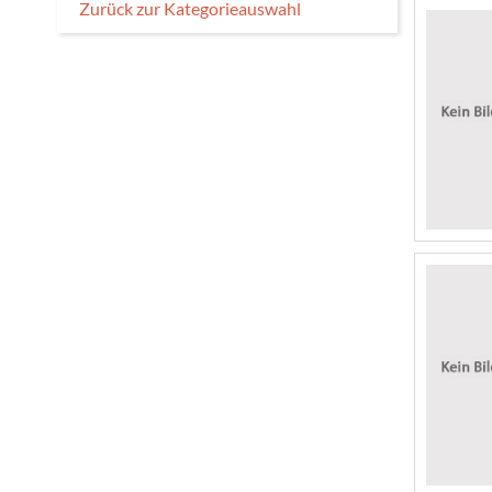
Zurück zur Kategorieauswahl