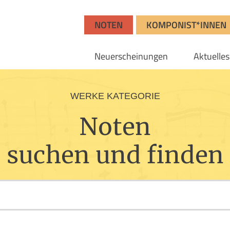
NOTEN
KOMPONIST*INNEN
Neuerscheinungen
Aktuelles
WERKE KATEGORIE
Noten
suchen und finden