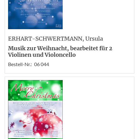
ERHART-SCHWERTMANN
, Ursula
Musik zur Weihnacht, bearbeitet für 2
Violinen und Violoncello
Bestell-Nr.:
06 044