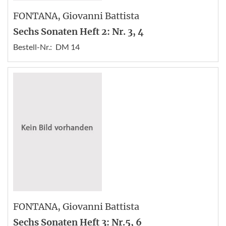
FONTANA
, Giovanni Battista
Sechs Sonaten Heft 2: Nr. 3, 4
Bestell-Nr.:
DM 14
FONTANA
, Giovanni Battista
Sechs Sonaten Heft 3: Nr.5, 6