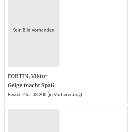
FORTIN
, Viktor
Geige macht Spaß
Bestell-Nr.:
33 208 (in Vorbereitung)