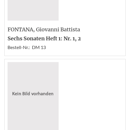
FONTANA
, Giovanni Battista
Sechs Sonaten Heft 1: Nr. 1, 2
Bestell-Nr.:
DM 13