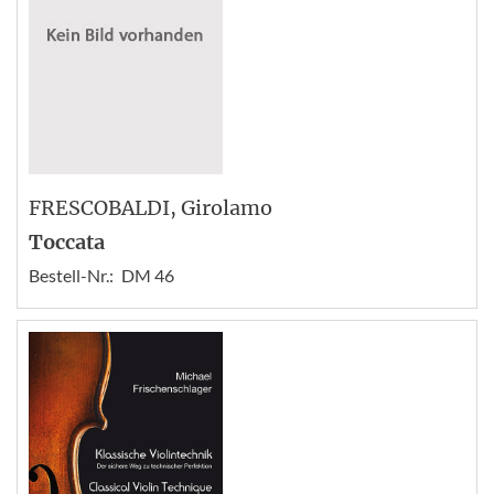
FRESCOBALDI
, Girolamo
Toccata
Bestell-Nr.:
DM 46