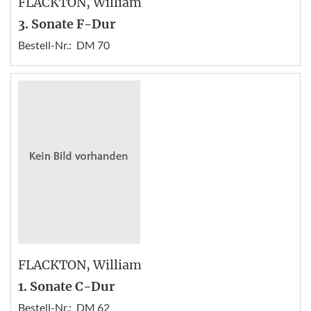
FLACKTON
, William
3. Sonate F-Dur
Bestell-Nr.:
DM 70
FLACKTON
, William
1. Sonate C-Dur
Bestell-Nr.:
DM 62