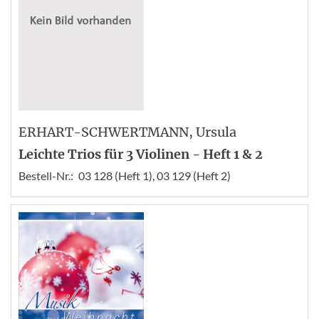
ERHART-SCHWERTMANN
, Ursula
Leichte Trios für 3 Violinen - Heft 1 & 2
Bestell-Nr.:
03 128 (Heft 1), 03 129 (Heft 2)