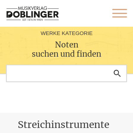
WERKE KATEGORIE
Noten
suchen und finden
Streichinstrumente