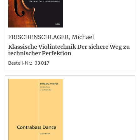
FRISCHENSCHLAGER
, Michael
Klassische Violintechnik Der sichere Weg zu
technischer Perfektion
Bestell-Nr.:
33 017