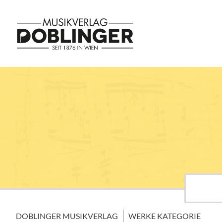
DOBLINGER MUSIKVERLAG
WERKE KATEGORIE