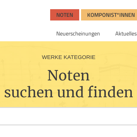
NOTEN
KOMPONIST*INNEN
Neuerscheinungen
Aktuelles
WERKE KATEGORIE
Noten
suchen und finden