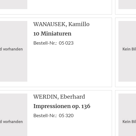
WANAUSEK
, Kamillo
10 Miniaturen
Bestell-Nr.:
05 023
WERDIN
, Eberhard
Impressionen op. 136
Bestell-Nr.:
05 320