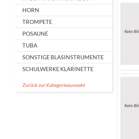
HORN
TROMPETE
POSAUNE
TUBA
SONSTIGE BLASINSTRUMENTE
SCHULWERKE KLARINETTE
Zurück zur Kategorieauswahl