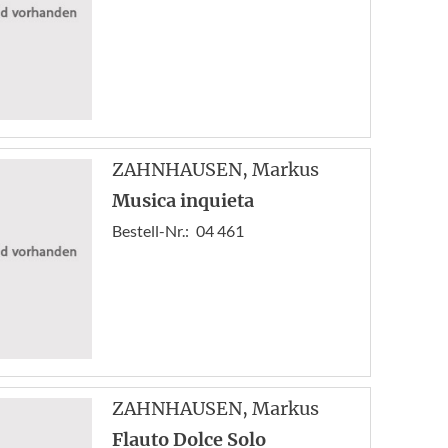
ZAHNHAUSEN
, Markus
Musica inquieta
Bestell-Nr.:
04 461
ZAHNHAUSEN
, Markus
Flauto Dolce Solo