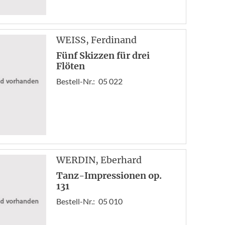
WEISS
, Ferdinand
Fünf Skizzen für drei
Flöten
Bestell-Nr.:
05 022
WERDIN
, Eberhard
Tanz-Impressionen op.
131
Bestell-Nr.:
05 010