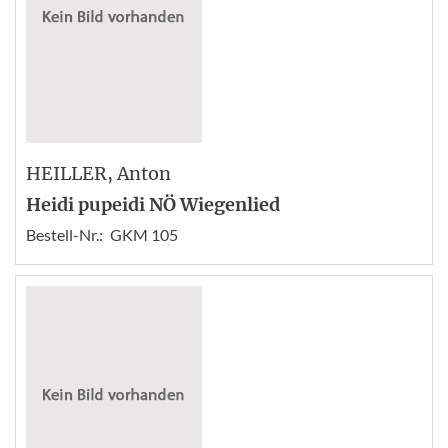
HEILLER
, Anton
Heidi pupeidi NÖ Wiegenlied
Bestell-Nr.:
GKM 105