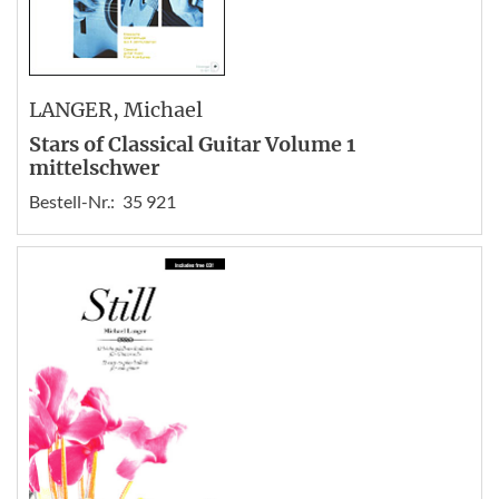
LANGER
, Michael
Stars of Classical Guitar Volume 1
mittelschwer
Bestell-Nr.:
35 921