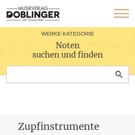
WERKE KATEGORIE
Noten
suchen und finden
Zupfinstrumente