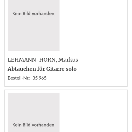
LEHMANN-HORN
, Markus
Abtauchen für Gitarre solo
Bestell-Nr.:
35 965