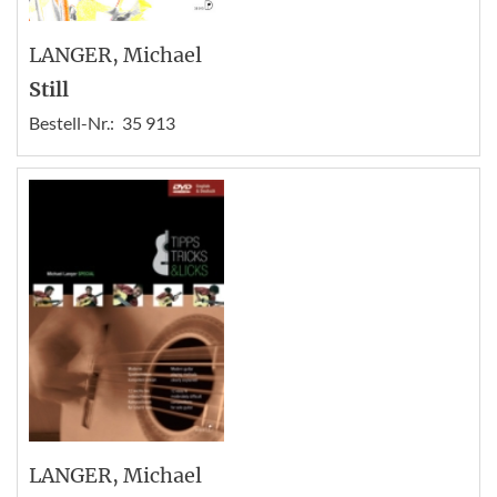
LANGER
, Michael
Still
Bestell-Nr.:
35 913
LANGER
, Michael