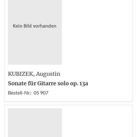
KUBIZEK
, Augustin
Sonate für Gitarre solo op. 13a
Bestell-Nr.:
05 907