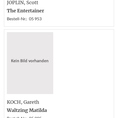
JOPLIN
, Scott
The Entertainer
Bestell-Nr.:
05 953
KOCH
, Gareth
Waltzing Matilda