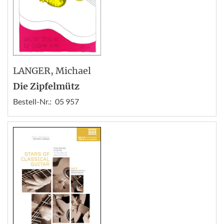
LANGER
, Michael
Die Zipfelmütz
Bestell-Nr.:
05 957