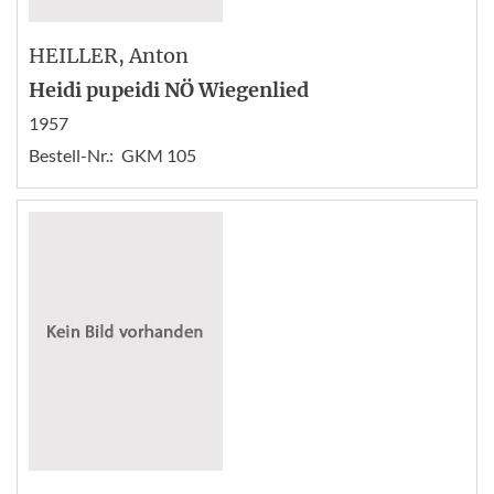
HEILLER
, Anton
Heidi pupeidi NÖ Wiegenlied
1957
Bestell-Nr.:
GKM 105