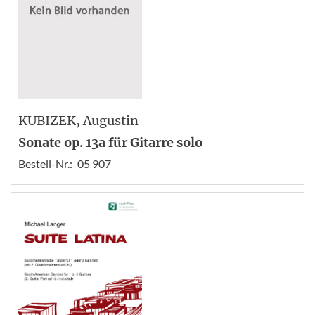
KUBIZEK
, Augustin
Sonate op. 13a für Gitarre solo
Bestell-Nr.:
05 907