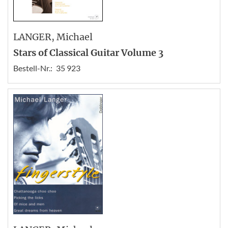
LANGER
, Michael
Stars of Classical Guitar Volume 3
Bestell-Nr.:
35 923