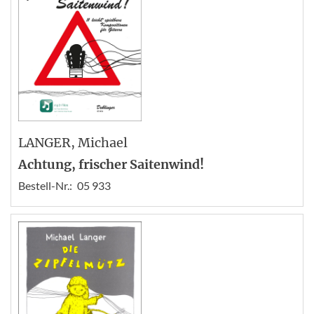
LANGER
, Michael
Achtung, frischer Saitenwind!
Bestell-Nr.:
05 933