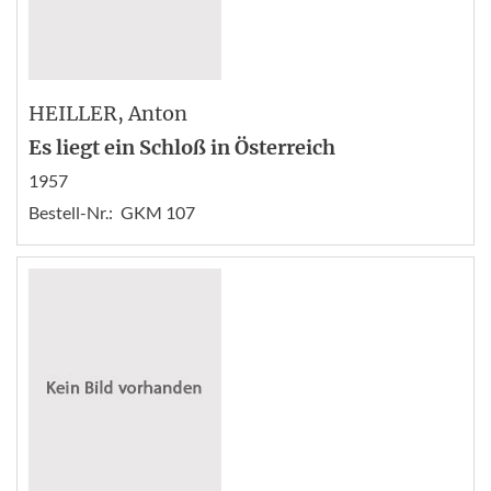
HEILLER
, Anton
Es liegt ein Schloß in Österreich
1957
Bestell-Nr.:
GKM 107