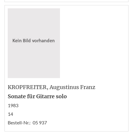
KROPFREITER
, Augustinus Franz
Sonate für Gitarre solo
1983
14
Bestell-Nr.:
05 937