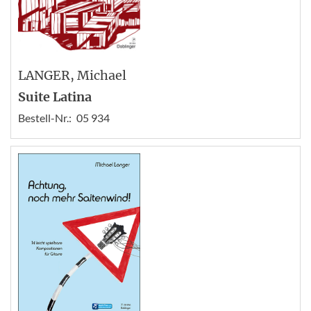
LANGER
, Michael
Suite Latina
Bestell-Nr.:
05 934