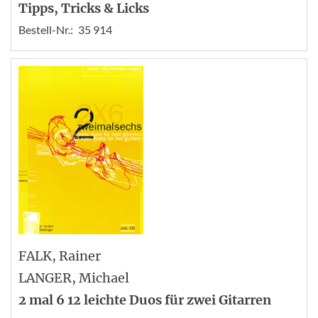
Tipps, Tricks & Licks
Bestell-Nr.:
35 914
FALK
, Rainer
LANGER
, Michael
2 mal 6 12 leichte Duos für zwei Gitarren