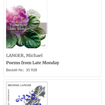
LANGER
, Michael
Poems from Late Monday
Bestell-Nr.:
35 928