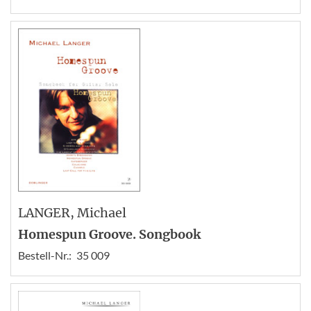
LANGER
, Michael
Homespun Groove. Songbook
Bestell-Nr.:
35 009