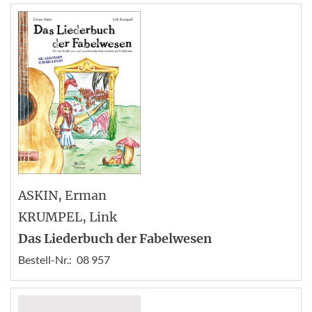
ASKIN
, Erman
KRUMPEL
, Link
Das Liederbuch der Fabelwesen
Bestell-Nr.:
08 957