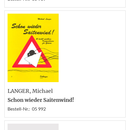
LANGER
, Michael
Schon wieder Saitenwind!
Bestell-Nr.:
05 992