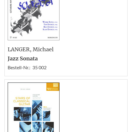
LANGER
, Michael
Jazz Sonata
Bestell-Nr.:
35 002