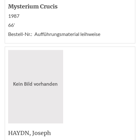
Mysterium Crucis
1987
66'
Bestell-Nr.:
Aufführungsmaterial leihweise
HAYDN
, Joseph