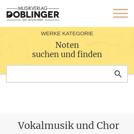
WERKE KATEGORIE
Noten
suchen und finden
Vokalmusik und Chor