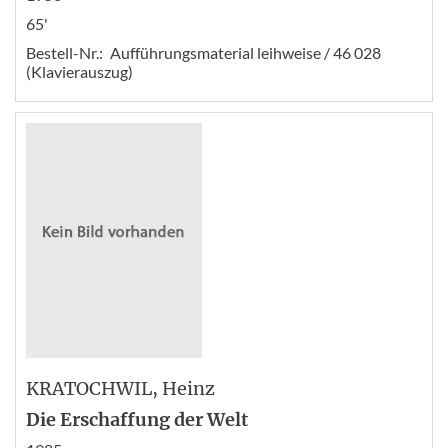
65'
Bestell-Nr.:
Aufführungsmaterial leihweise / 46 028
(Klavierauszug)
KRATOCHWIL
, Heinz
Die Erschaffung der Welt