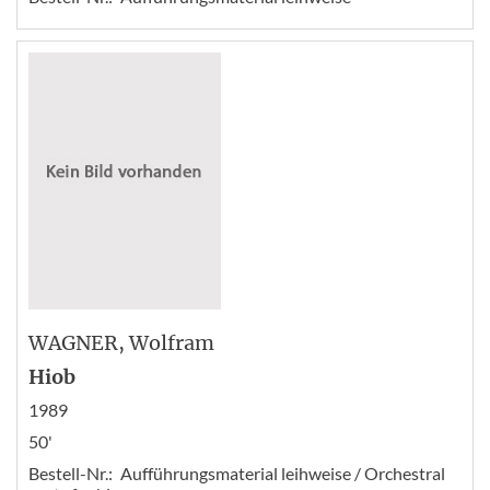
WAGNER
, Wolfram
Hiob
1989
50'
Bestell-Nr.:
Aufführungsmaterial leihweise / Orchestral