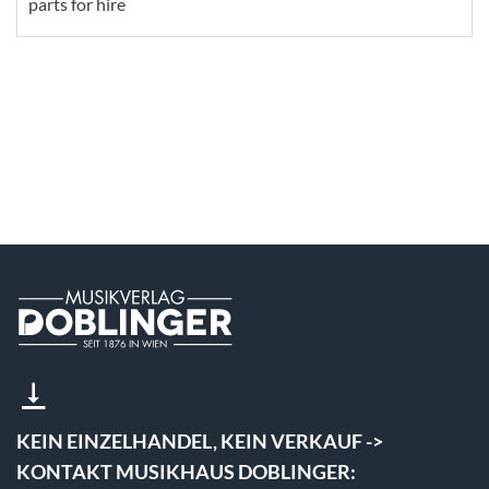
parts for hire
KEIN EINZELHANDEL, KEIN VERKAUF ->
KONTAKT MUSIKHAUS DOBLINGER: