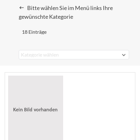
Bitte wählen Sie im Menü links Ihre
gewünschte Kategorie
18 Einträge
Kategorie wählen