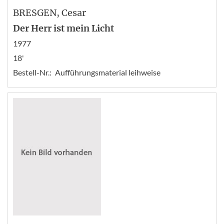
BRESGEN
, Cesar
Der Herr ist mein Licht
1977
18'
Bestell-Nr.:
Aufführungsmaterial leihweise