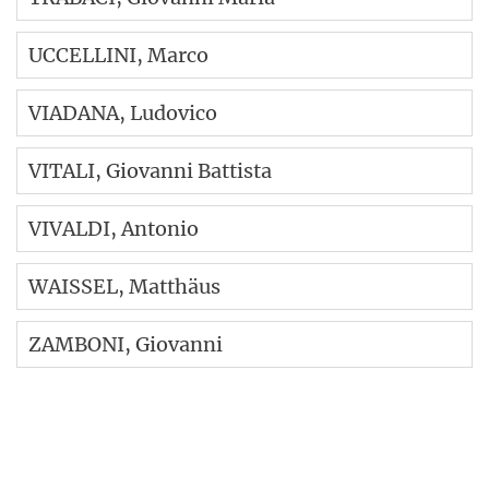
UCCELLINI
, Marco
VIADANA
, Ludovico
VITALI
, Giovanni Battista
VIVALDI
, Antonio
WAISSEL
, Matthäus
ZAMBONI
, Giovanni