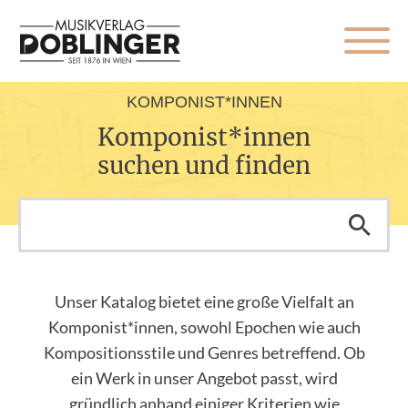
KOMPONIST*INNEN
Komponist*innen
suchen und finden
Unser Katalog bietet eine große Vielfalt an
Komponist*innen, sowohl Epochen wie auch
Kompositionsstile und Genres betreffend. Ob
ein Werk in unser Angebot passt, wird
gründlich anhand einiger Kriterien wie