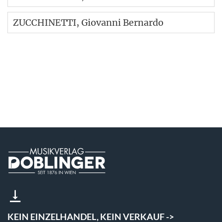
ZUCCHINETTI
, Giovanni Bernardo
KEIN EINZELHANDEL, KEIN VERKAUF ->