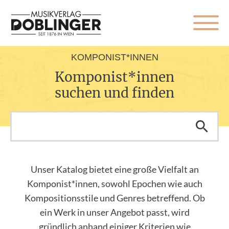
KOMPONIST*INNEN
Komponist*innen
suchen und finden
Unser Katalog bietet eine große Vielfalt an
Komponist*innen, sowohl Epochen wie auch
Kompositionsstile und Genres betreffend. Ob
ein Werk in unser Angebot passt, wird
gründlich anhand einiger Kriterien wie