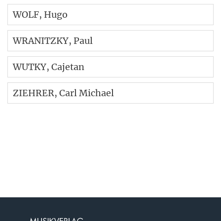
WOLF
, Hugo
WRANITZKY
, Paul
WUTKY
, Cajetan
ZIEHRER
, Carl Michael