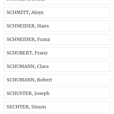
SCHMITT
, Aloys
SCHNEIDER
, Hans
SCHNEIDER
, Franz
SCHUBERT
, Franz
SCHUMANN
, Clara
SCHUMANN
, Robert
SCHUSTER
, Joseph
SECHTER
, Simon