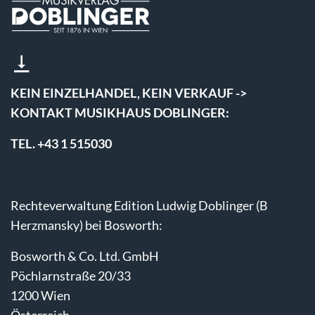
KEIN EINZELHANDEL, KEIN VERKAUF ->
KONTAKT MUSIKHAUS DOBLINGER:
TEL. +43 1 515030
Rechteverwaltung Edition Ludwig Doblinger (B
Herzmansky) bei Bosworth:
Bosworth & Co. Ltd. GmbH
Pöchlarnstraße 20/33
1200 Wien