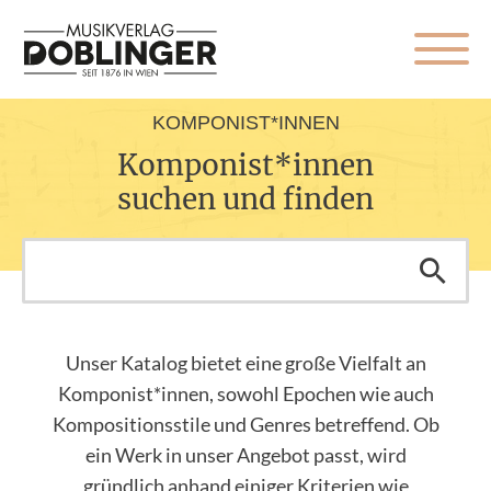
KOMPONIST*INNEN
Komponist*innen
suchen und finden
Unser Katalog bietet eine große Vielfalt an
Komponist*innen, sowohl Epochen wie auch
Kompositionsstile und Genres betreffend. Ob
ein Werk in unser Angebot passt, wird
gründlich anhand einiger Kriterien wie