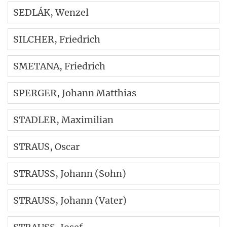
SEDLÁK
, Wenzel
SILCHER
, Friedrich
SMETANA
, Friedrich
SPERGER
, Johann Matthias
STADLER
, Maximilian
STRAUS
, Oscar
STRAUSS
, Johann (Sohn)
STRAUSS
, Johann (Vater)