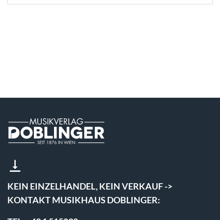
KEIN EINZELHANDEL, KEIN VERKAUF ->
KONTAKT MUSIKHAUS DOBLINGER: