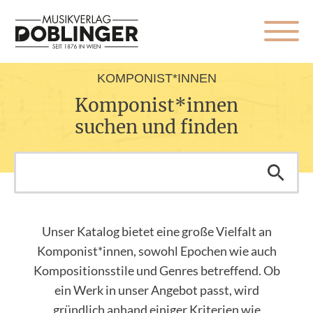
KOMPONIST*INNEN
Komponist*innen
suchen und finden
Unser Katalog bietet eine große Vielfalt an
Komponist*innen, sowohl Epochen wie auch
Kompositionsstile und Genres betreffend. Ob
ein Werk in unser Angebot passt, wird
gründlich anhand einiger Kriterien wie