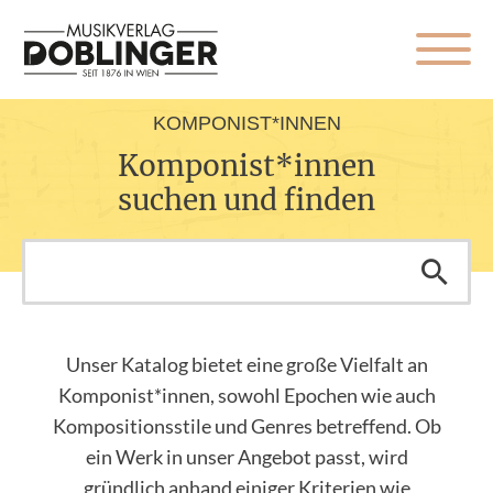
KOMPONIST*INNEN
Komponist*innen
suchen und finden
Unser Katalog bietet eine große Vielfalt an
Komponist*innen, sowohl Epochen wie auch
Kompositionsstile und Genres betreffend. Ob
ein Werk in unser Angebot passt, wird
gründlich anhand einiger Kriterien wie