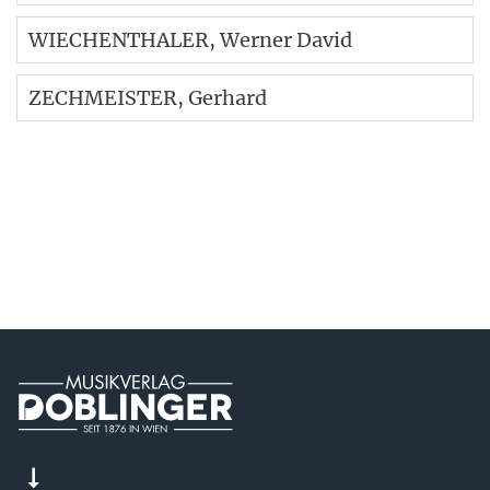
WIECHENTHALER
, Werner David
ZECHMEISTER
, Gerhard