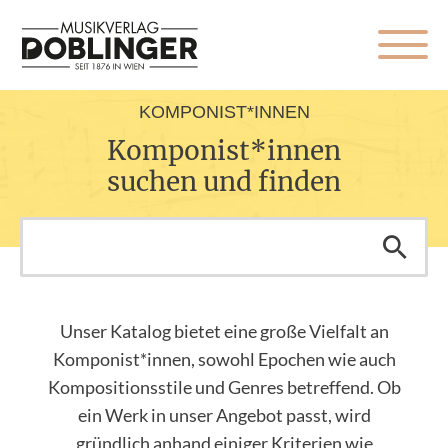
KOMPONIST*INNEN
Komponist*innen
suchen und finden
Unser Katalog bietet eine große Vielfalt an
Komponist*innen, sowohl Epochen wie auch
Kompositionsstile und Genres betreffend. Ob
ein Werk in unser Angebot passt, wird
gründlich anhand einiger Kriterien wie