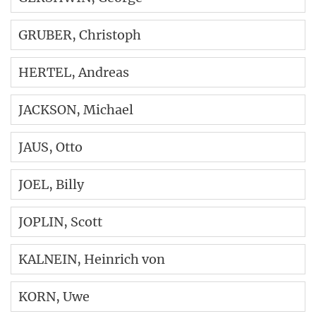
GRUBER
, Christoph
HERTEL
, Andreas
JACKSON
, Michael
JAUS
, Otto
JOEL
, Billy
JOPLIN
, Scott
KALNEIN
, Heinrich von
KORN
, Uwe