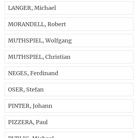
LANGER
, Michael
MORANDELL
, Robert
MUTHSPIEL
, Wolfgang
MUTHSPIEL
, Christian
NEGES
, Ferdinand
OSER
, Stefan
PINTER
, Johann
PIZZERA
, Paul