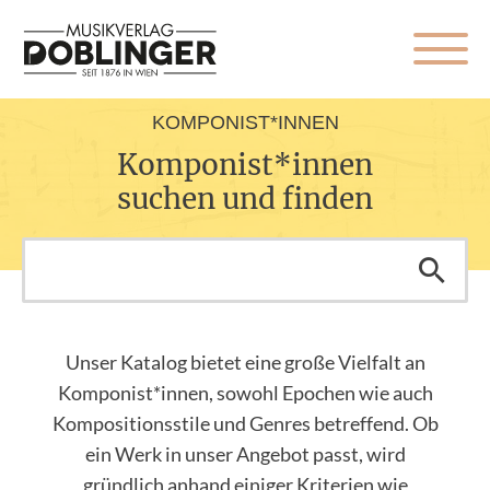
KOMPONIST*INNEN
Komponist*innen
suchen und finden
Unser Katalog bietet eine große Vielfalt an
Komponist*innen, sowohl Epochen wie auch
Kompositionsstile und Genres betreffend. Ob
ein Werk in unser Angebot passt, wird
gründlich anhand einiger Kriterien wie