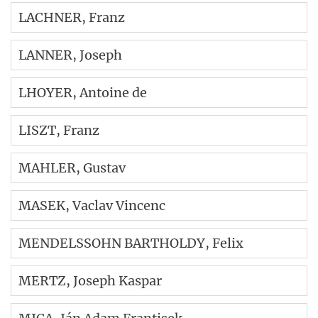
LACHNER
, Franz
LANNER
, Joseph
LHOYER
, Antoine de
LISZT
, Franz
MAHLER
, Gustav
MASEK
, Vaclav Vincenc
MENDELSSOHN BARTHOLDY
, Felix
MERTZ
, Joseph Kaspar