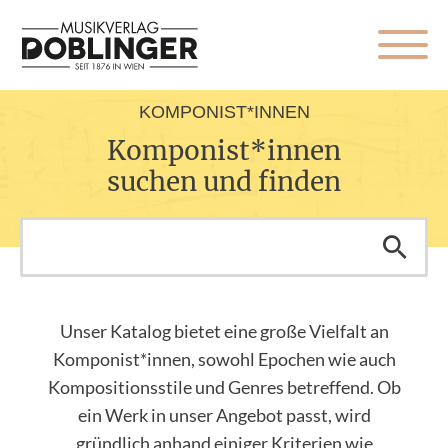
KOMPONIST*INNEN
Komponist*innen
suchen und finden
Unser Katalog bietet eine große Vielfalt an
Komponist*innen, sowohl Epochen wie auch
Kompositionsstile und Genres betreffend. Ob
ein Werk in unser Angebot passt, wird
gründlich anhand einiger Kriterien wie