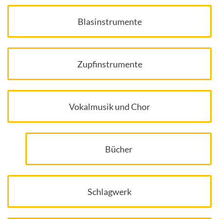
Blasinstrumente
Zupfinstrumente
Vokalmusik und Chor
Bücher
Schlagwerk