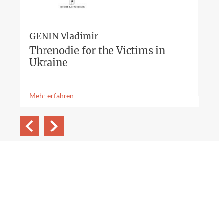
GENIN Vladimir
Threnodie for the Victims in
Ukraine
Mehr erfahren
Rückwärts
Vorwärts