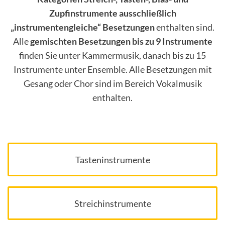
Zupfinstrumente ausschließlich
„instrumentengleiche“ Besetzungen
enthalten sind.
Alle
gemischten Besetzungen bis zu 9 Instrumente
finden Sie unter Kammermusik, danach bis zu 15
Instrumente unter Ensemble. Alle Besetzungen mit
Gesang oder Chor sind im Bereich Vokalmusik
enthalten.
Tasteninstrumente
Streichinstrumente