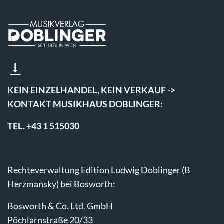
KEIN EINZELHANDEL, KEIN VERKAUF ->
KONTAKT MUSIKHAUS DOBLINGER:
TEL. +43 1 515030
Rechteverwaltung Edition Ludwig Doblinger (B
Herzmansky) bei Bosworth:
Bosworth & Co. Ltd. GmbH
Pöchlarnstraße 20/33