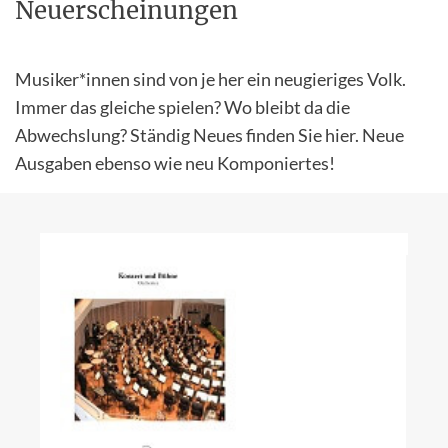
Neuerscheinungen
Musiker*innen sind von je her ein neugieriges Volk.
Immer das gleiche spielen? Wo bleibt da die
Abwechslung? Ständig Neues finden Sie hier. Neue
Ausgaben ebenso wie neu Komponiertes!