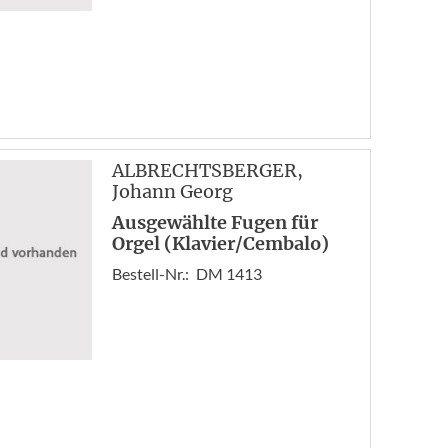
ALBRECHTSBERGER
,
Johann Georg
Ausgewählte Fugen für
Orgel (Klavier/Cembalo)
Bestell-Nr.:
DM 1413