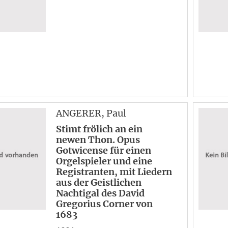
ANGERER
, Paul
Stimt frölich an ein
newen Thon. Opus
Gotwicense für einen
Orgelspieler und eine
Registranten, mit Liedern
aus der Geistlichen
Nachtigal des David
Gregorius Corner von
1683