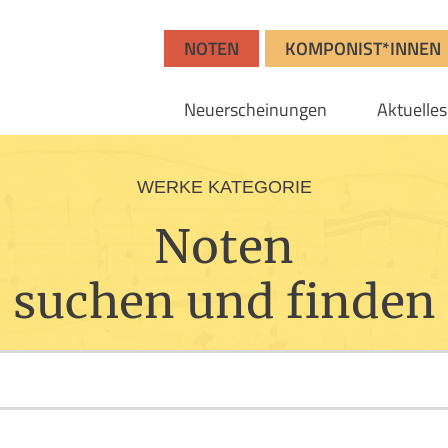
NOTEN
KOMPONIST*INNEN
Neuerscheinungen
Aktuelles
WERKE KATEGORIE
Noten
suchen und finden