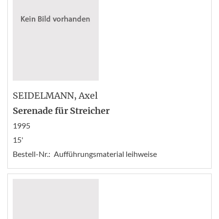
SEIDELMANN
, Axel
Serenade für Streicher
1995
15'
Bestell-Nr.:
Aufführungsmaterial leihweise