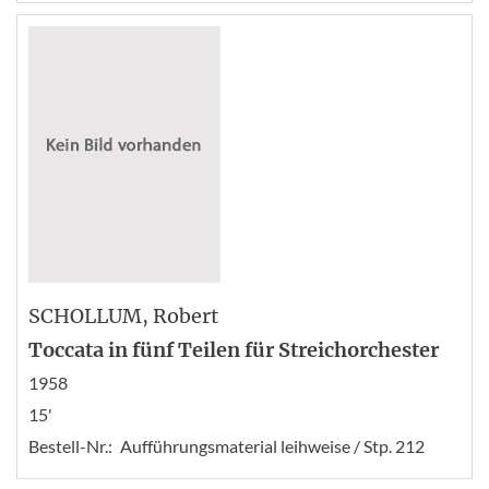
SCHOLLUM
, Robert
Toccata in fünf Teilen für Streichorchester
1958
15'
Bestell-Nr.:
Aufführungsmaterial leihweise / Stp. 212