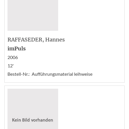
RAFFASEDER
, Hannes
imPuls
2006
12'
Bestell-Nr.:
Aufführungsmaterial leihweise