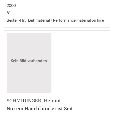
2000
8'
Bestell-Nr.:
Leihmaterial / Performance material on hire
SCHMIDINGER
, Helmut
Nur ein Hauch! und er ist Zeit