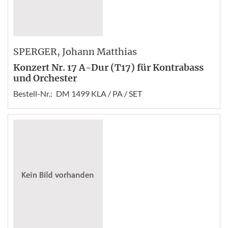
SPERGER
, Johann Matthias
Konzert Nr. 17 A-Dur (T17) für Kontrabass
und Orchester
Bestell-Nr.:
DM 1499 KLA / PA / SET