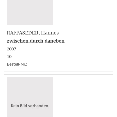
RAFFASEDER
, Hannes
zwischen.durch.daneben
2007
10'
Bestell-Nr.: