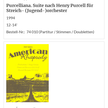
Purcelliana. Suite nach Henry Purcell für
Streich- (Jugend-)orchester
1994
12-14'
Bestell-Nr.:
74 010 (Partitur / Stimmen / Doubletten)