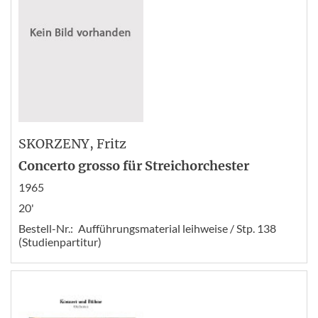
SKORZENY
, Fritz
Concerto grosso für Streichorchester
1965
20'
Bestell-Nr.:
Aufführungsmaterial leihweise / Stp. 138
(Studienpartitur)