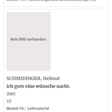
SCHMIDINGER
, Helmut
ich gute eine wünsche nacht.
2005
15'
Bestell-Nr.:
Leihmaterial