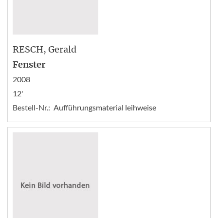
RESCH
, Gerald
Fenster
2008
12'
Bestell-Nr.:
Aufführungsmaterial leihweise