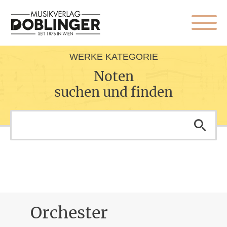
WERKE KATEGORIE
Noten
suchen und finden
Orchester