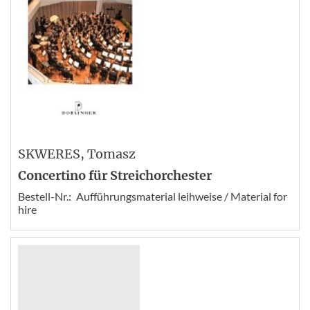
SKWERES
, Tomasz
Concertino für Streichorchester
Bestell-Nr.:
Aufführungsmaterial leihweise / Material for
hire