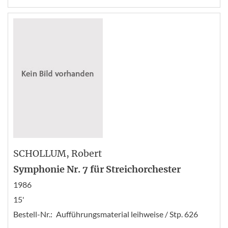
SCHOLLUM
, Robert
Symphonie Nr. 7 für Streichorchester
1986
15'
Bestell-Nr.:
Aufführungsmaterial leihweise / Stp. 626