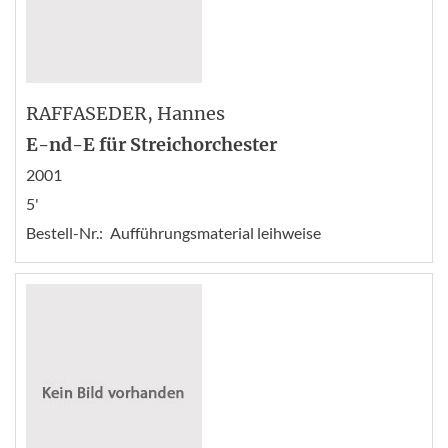
RAFFASEDER
, Hannes
E-nd-E für Streichorchester
2001
5'
Bestell-Nr.:
Aufführungsmaterial leihweise