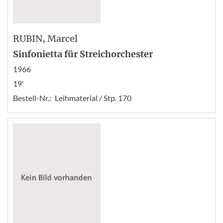
RUBIN
, Marcel
Sinfonietta für Streichorchester
1966
19'
Bestell-Nr.:
Leihmaterial / Stp. 170