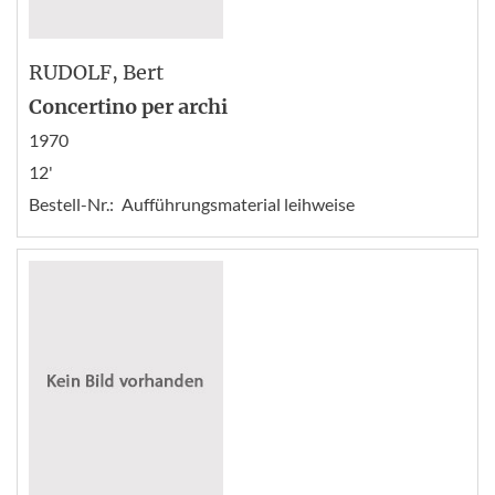
RUDOLF
, Bert
Concertino per archi
1970
12'
Bestell-Nr.:
Aufführungsmaterial leihweise