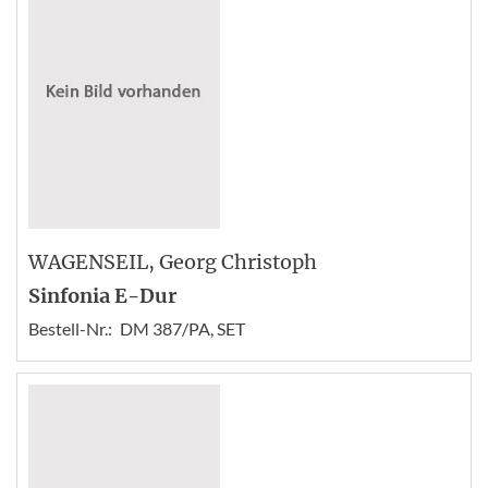
WAGENSEIL
, Georg Christoph
Sinfonia E-Dur
Bestell-Nr.:
DM 387/PA, SET