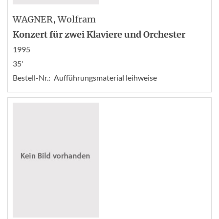
WAGNER
, Wolfram
Konzert für zwei Klaviere und Orchester
1995
35'
Bestell-Nr.:
Aufführungsmaterial leihweise