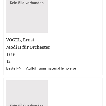
VOGEL
, Ernst
Modi II für Orchester
1989
12'
Bestell-Nr.:
Aufführungsmaterial leihweise