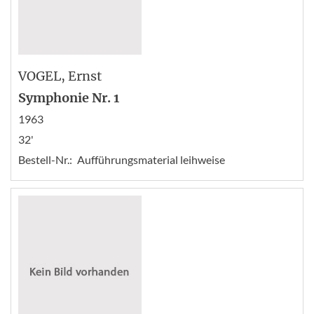
VOGEL
, Ernst
Symphonie Nr. 1
1963
32'
Bestell-Nr.:
Aufführungsmaterial leihweise