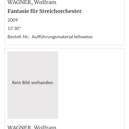
WAGNER
, Wolfram
Fantasie für Streichorchester
2009
15'30''
Bestell-Nr.:
Aufführungsmaterial leihweise
WAGNER
, Wolfram