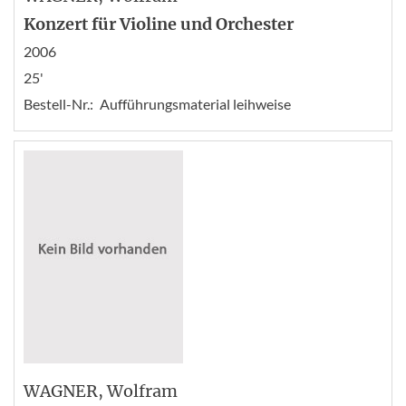
Konzert für Violine und Orchester
2006
25'
Bestell-Nr.:
Aufführungsmaterial leihweise
WAGNER
, Wolfram