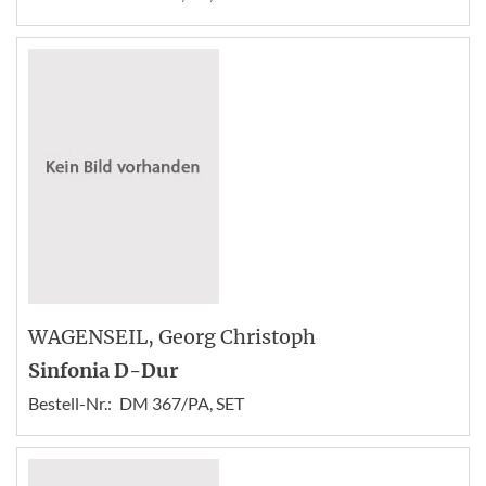
WAGENSEIL
, Georg Christoph
Sinfonia D-Dur
Bestell-Nr.:
DM 367/PA, SET