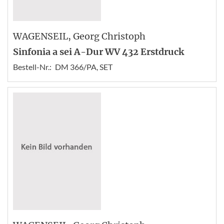
WAGENSEIL
, Georg Christoph
Sinfonia a sei A-Dur WV 432 Erstdruck
Bestell-Nr.:
DM 366/PA, SET