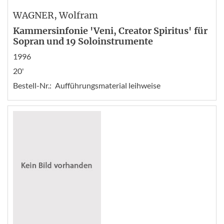
WAGNER
, Wolfram
Kammersinfonie 'Veni, Creator Spiritus' für
Sopran und 19 Soloinstrumente
1996
20'
Bestell-Nr.:
Aufführungsmaterial leihweise