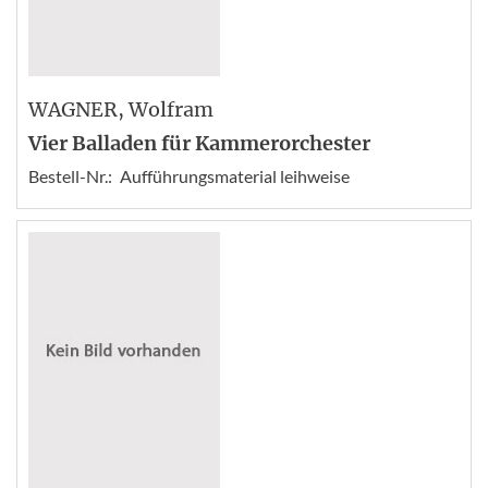
WAGNER
, Wolfram
Vier Balladen für Kammerorchester
Bestell-Nr.:
Aufführungsmaterial leihweise