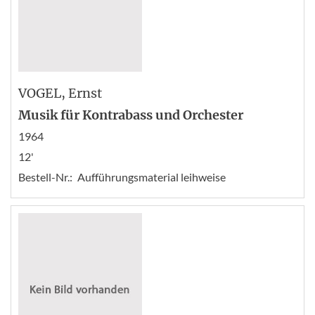
VOGEL
, Ernst
Musik für Kontrabass und Orchester
1964
12'
Bestell-Nr.:
Aufführungsmaterial leihweise