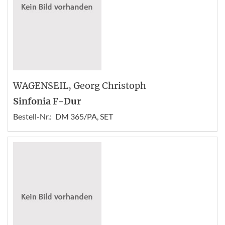
WAGENSEIL
, Georg Christoph
Sinfonia F-Dur
Bestell-Nr.:
DM 365/PA, SET