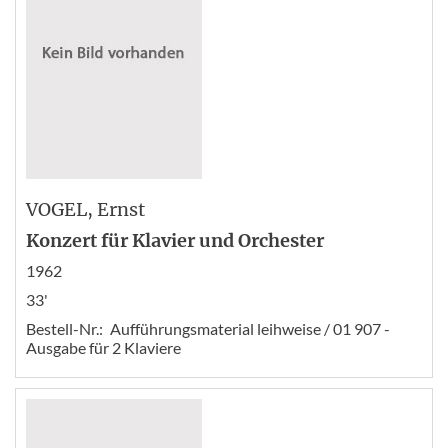
VOGEL
, Ernst
Konzert für Klavier und Orchester
1962
33'
Bestell-Nr.:
Aufführungsmaterial leihweise / 01 907 -
Ausgabe für 2 Klaviere