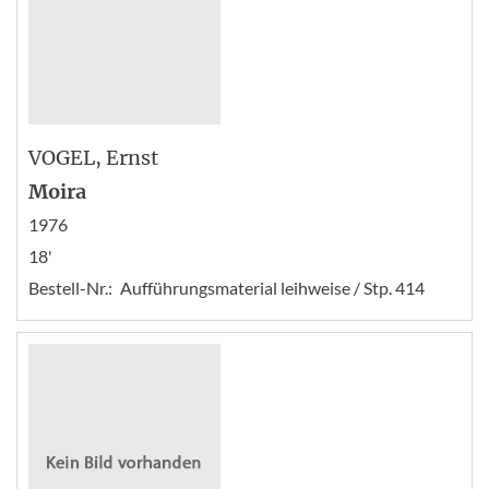
VOGEL
, Ernst
Moira
1976
18'
Bestell-Nr.:
Aufführungsmaterial leihweise / Stp. 414