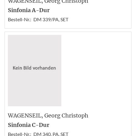
WAGENSEIL
, Georg Christoph
Sinfonia A-Dur
Bestell-Nr.:
DM 339/PA, SET
WAGENSEIL
, Georg Christoph
Sinfonia C-Dur
Bestell-Nr.:
DM 340, PA, SET