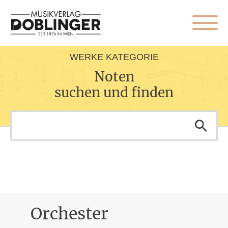
WERKE KATEGORIE
Noten
suchen und finden
Orchester