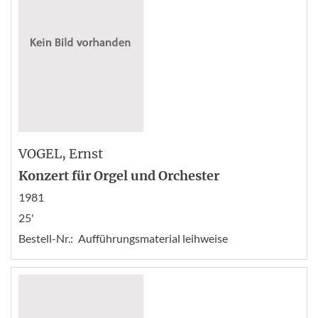
VOGEL
, Ernst
Konzert für Orgel und Orchester
1981
25'
Bestell-Nr.:
Aufführungsmaterial leihweise