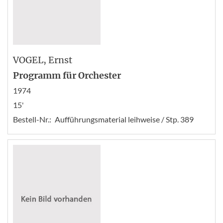
VOGEL
, Ernst
Programm für Orchester
1974
15'
Bestell-Nr.:
Aufführungsmaterial leihweise / Stp. 389