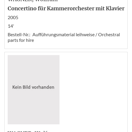
Concertino für Kammerorchester mit Klavier
2005
14'
Bestell-Nr.:
Aufführungsmaterial leihweise / Orchestral
parts for hire