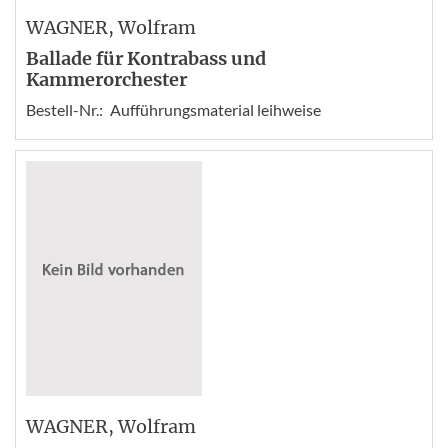
WAGNER
, Wolfram
Ballade für Kontrabass und
Kammerorchester
Bestell-Nr.:
Aufführungsmaterial leihweise
WAGNER
, Wolfram