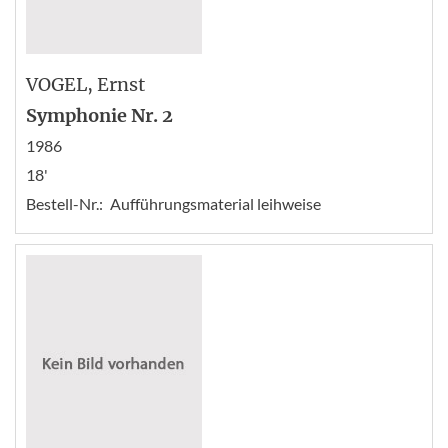
VOGEL
, Ernst
Symphonie Nr. 2
1986
18'
Bestell-Nr.:
Aufführungsmaterial leihweise