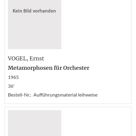
VOGEL
, Ernst
Metamorphosen für Orchester
1965
36'
Bestell-Nr.:
Aufführungsmaterial leihweise