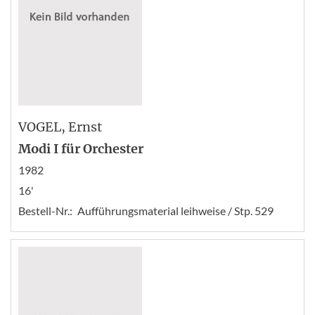
VOGEL
, Ernst
Modi I für Orchester
1982
16'
Bestell-Nr.:
Aufführungsmaterial leihweise / Stp. 529