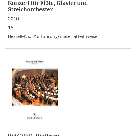
Konzert für Flöte, Klavier und
Streichorchester
2010
19'
Bestell-Nr.:
Aufführungsmaterial leihweise