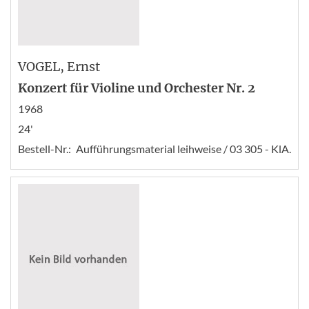
VOGEL
, Ernst
Konzert für Violine und Orchester Nr. 2
1968
24'
Bestell-Nr.:
Aufführungsmaterial leihweise / 03 305 - KlA.