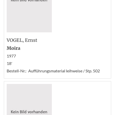
VOGEL
, Ernst
Moira
1977
18'
Bestell-Nr.:
Aufführungsmaterial leihweise / Stp. 502