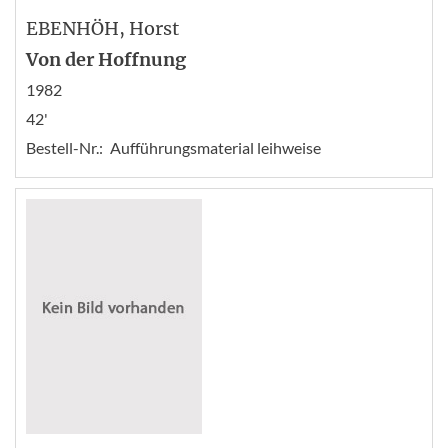
EBENHÖH
, Horst
Von der Hoffnung
1982
42'
Bestell-Nr.:
Aufführungsmaterial leihweise