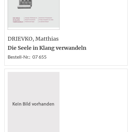
DRIEVKO
, Matthias
Die Seele in Klang verwandeln
Bestell-Nr.:
07 655