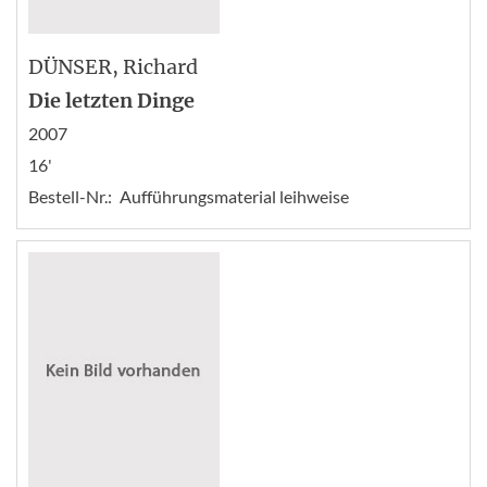
DÜNSER
, Richard
Die letzten Dinge
2007
16'
Bestell-Nr.:
Aufführungsmaterial leihweise