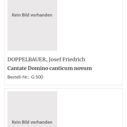
DOPPELBAUER
, Josef Friedrich
Cantate Domino canticum novum
Bestell-Nr.:
G 500