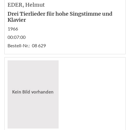
EDER
, Helmut
Drei Tierlieder für hohe Singstimme und
Klavier
1966
00:07:00
Bestell-Nr.:
08 629