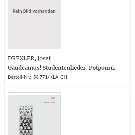
DREXLER
, Josef
Gaudeamus! Studentenlieder-Potpourri
Bestell-Nr.:
56 771/KLA, CH