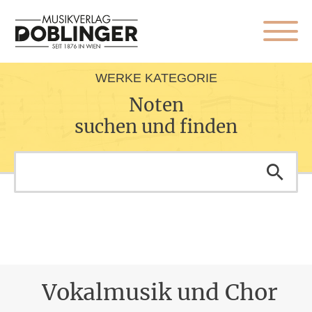
WERKE KATEGORIE
Noten
suchen und finden
Vokalmusik und Chor