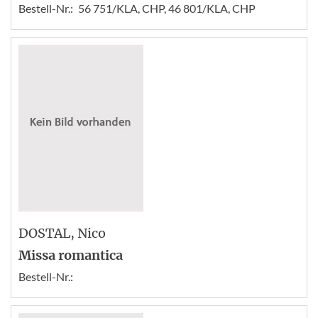
Bestell-Nr.:
56 751/KLA, CHP, 46 801/KLA, CHP
DOSTAL
, Nico
Missa romantica
Bestell-Nr.: