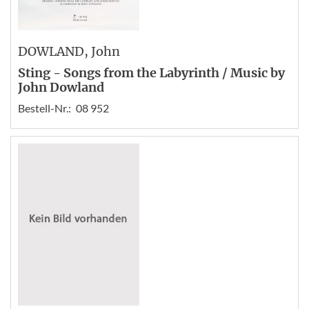
DOWLAND
, John
Sting - Songs from the Labyrinth / Music by
John Dowland
Bestell-Nr.:
08 952