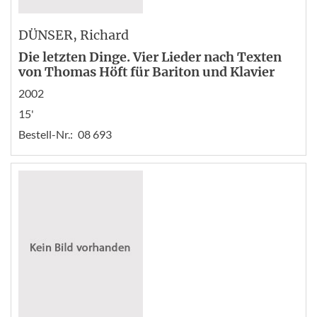
DÜNSER
, Richard
Die letzten Dinge. Vier Lieder nach Texten
von Thomas Höft für Bariton und Klavier
2002
15'
Bestell-Nr.:
08 693