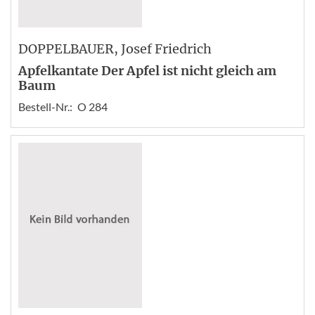
DOPPELBAUER
, Josef Friedrich
Apfelkantate Der Apfel ist nicht gleich am
Baum
Bestell-Nr.:
O 284