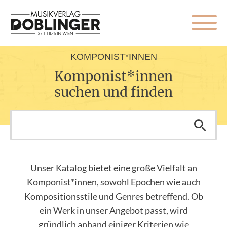
KOMPONIST*INNEN
Komponist*innen
suchen und finden
Unser Katalog bietet eine große Vielfalt an
Komponist*innen, sowohl Epochen wie auch
Kompositionsstile und Genres betreffend. Ob
ein Werk in unser Angebot passt, wird
gründlich anhand einiger Kriterien wie