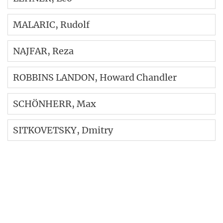
MALARIC
, Rudolf
NAJFAR
, Reza
ROBBINS LANDON
, Howard Chandler
SCHÖNHERR
, Max
SITKOVETSKY
, Dmitry