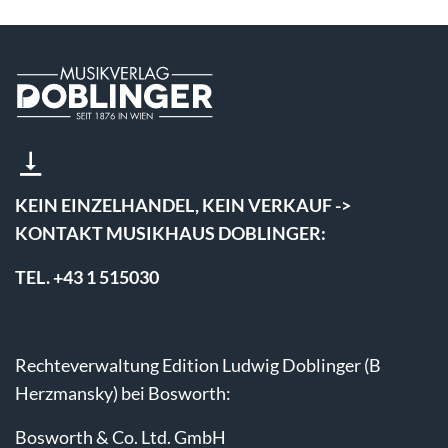
KEIN EINZELHANDEL, KEIN VERKAUF ->
KONTAKT MUSIKHAUS DOBLINGER:
TEL. +43 1 515030
Rechteverwaltung Edition Ludwig Doblinger (B
Herzmansky) bei Bosworth:
Bosworth & Co. Ltd. GmbH