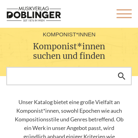
KOMPONIST*INNEN
Komponist*innen
suchen und finden
Unser Katalog bietet eine große Vielfalt an
Komponist*innen, sowohl Epochen wie auch
Kompositionsstile und Genres betreffend. Ob
ein Werk in unser Angebot passt, wird
gründlich anhand einiger Kriterien wie