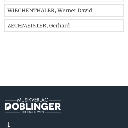
WIECHENTHALER
, Werner David
ZECHMEISTER
, Gerhard