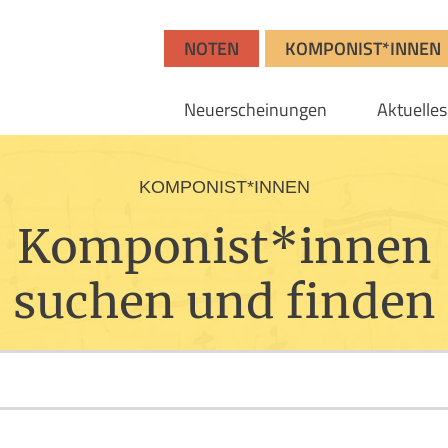
NOTEN
KOMPONIST*INNEN
Neuerscheinungen
Aktuelles
KOMPONIST*INNEN
Komponist*innen
suchen und finden