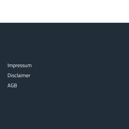
Impressum
Disclaimer
AGB