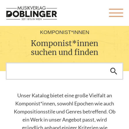
KOMPONIST*INNEN
Komponist*innen
suchen und finden
Unser Katalog bietet eine große Vielfalt an
Komponist*innen, sowohl Epochen wie auch
Kompositionsstile und Genres betreffend. Ob
ein Werk in unser Angebot passt, wird
gründlich anhand einiger Kriterien wie