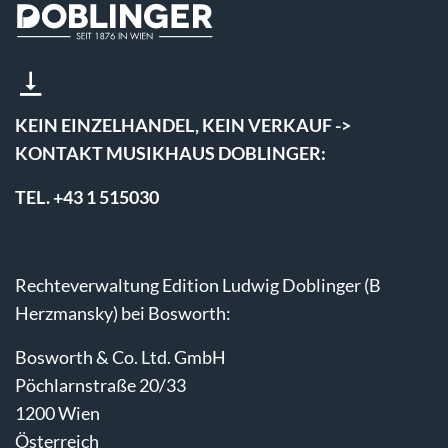
KEIN EINZELHANDEL, KEIN VERKAUF ->
KONTAKT MUSIKHAUS DOBLINGER:
TEL. +43 1 515030
Rechteverwaltung Edition Ludwig Doblinger (B
Herzmansky) bei Bosworth:
Bosworth & Co. Ltd. GmbH
Pöchlarnstraße 20/33
1200 Wien
Österreich