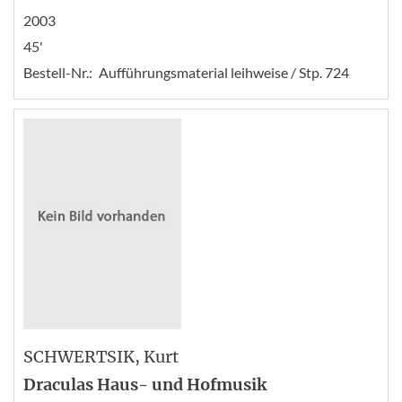
2003
45'
Bestell-Nr.:
Aufführungsmaterial leihweise / Stp. 724
SCHWERTSIK
, Kurt
Draculas Haus- und Hofmusik