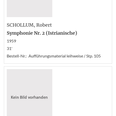
SCHOLLUM
, Robert
Symphonie Nr. 2 (Istrianische)
1959
31'
Bestell-Nr.:
Aufführungsmaterial leihweise / Stp. 105