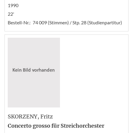
1990
22'
Bestell-Nr.:
74 009 (Stimmen) / Stp. 28 (Studienpartitur)
SKORZENY
, Fritz
Concerto grosso für Streichorchester