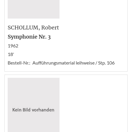
SCHOLLUM
, Robert
Symphonie Nr. 3
1962
18'
Bestell-Nr.:
Aufführungsmaterial leihweise / Stp. 106