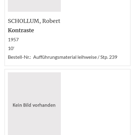
SCHOLLUM
, Robert
Kontraste
1957
10'
Bestell-Nr.:
Aufführungsmaterial leihweise / Stp. 239