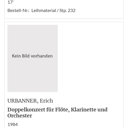
17'
Bestell-Nr.:
Leihmaterial / Stp. 232
URBANNER
, Erich
Doppelkonzert für Flöte, Klarinette und
Orchester
1984