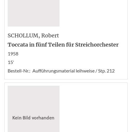
SCHOLLUM
, Robert
Toccata in fünf Teilen für Streichorchester
1958
15'
Bestell-Nr.:
Aufführungsmaterial leihweise / Stp. 212