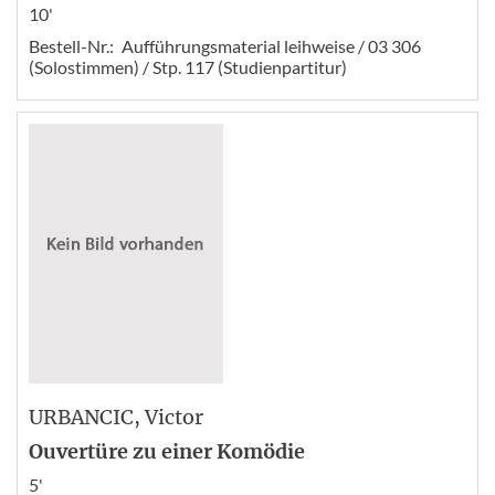
10'
Bestell-Nr.:
Aufführungsmaterial leihweise / 03 306
(Solostimmen) / Stp. 117 (Studienpartitur)
URBANCIC
, Victor
Ouvertüre zu einer Komödie
5'