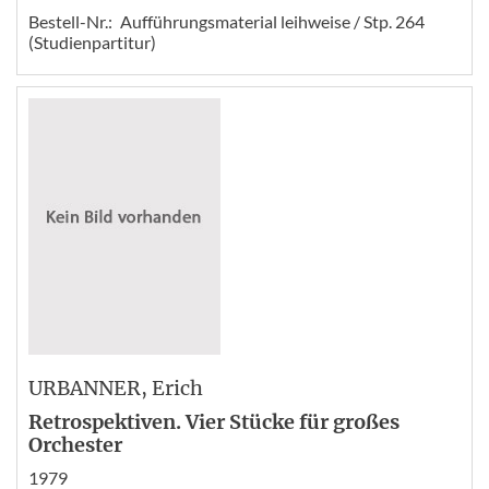
Bestell-Nr.:
Aufführungsmaterial leihweise / Stp. 264
(Studienpartitur)
URBANNER
, Erich
Retrospektiven. Vier Stücke für großes
Orchester
1979