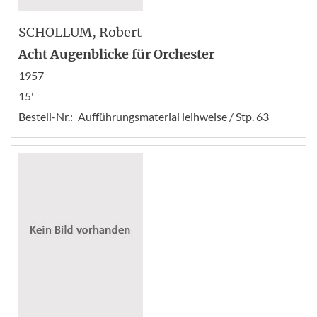
SCHOLLUM
, Robert
Acht Augenblicke für Orchester
1957
15'
Bestell-Nr.:
Aufführungsmaterial leihweise / Stp. 63