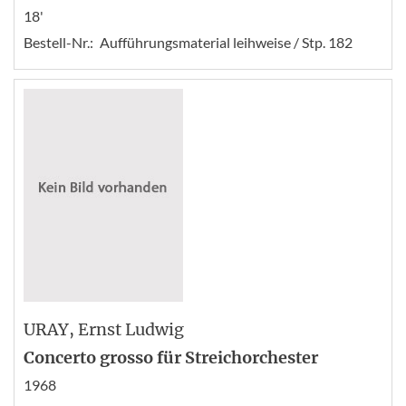
18'
Bestell-Nr.:
Aufführungsmaterial leihweise / Stp. 182
URAY
, Ernst Ludwig
Concerto grosso für Streichorchester
1968