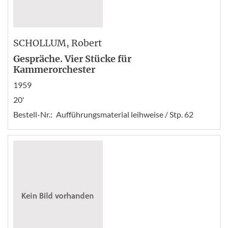
SCHOLLUM
, Robert
Gespräche. Vier Stücke für
Kammerorchester
1959
20'
Bestell-Nr.:
Aufführungsmaterial leihweise / Stp. 62