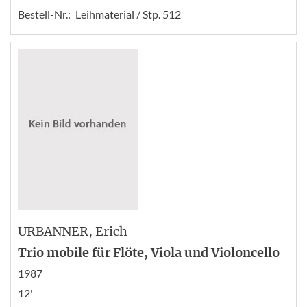
Bestell-Nr.:
Leihmaterial / Stp. 512
URBANNER
, Erich
Trio mobile für Flöte, Viola und Violoncello
1987
12'