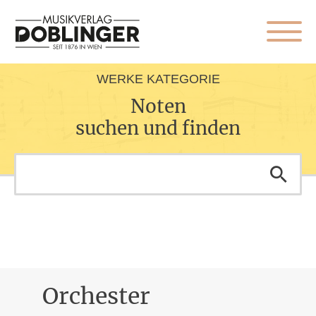
WERKE KATEGORIE
Noten
suchen und finden
Orchester