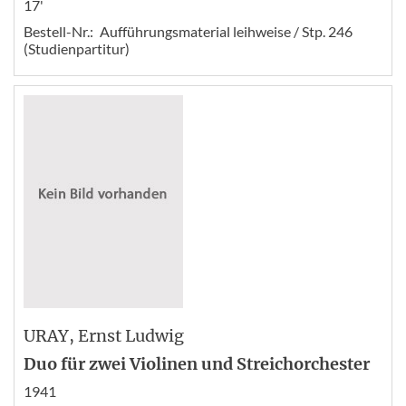
17'
Bestell-Nr.:
Aufführungsmaterial leihweise / Stp. 246
(Studienpartitur)
URAY
, Ernst Ludwig
Duo für zwei Violinen und Streichorchester
1941