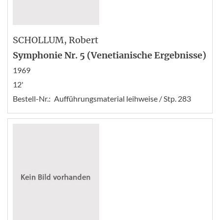
SCHOLLUM
, Robert
Symphonie Nr. 5 (Venetianische Ergebnisse)
1969
12'
Bestell-Nr.:
Aufführungsmaterial leihweise / Stp. 283