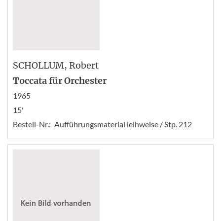
SCHOLLUM
, Robert
Toccata für Orchester
1965
15'
Bestell-Nr.:
Aufführungsmaterial leihweise / Stp. 212