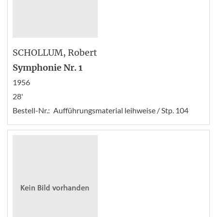
SCHOLLUM
, Robert
Symphonie Nr. 1
1956
28'
Bestell-Nr.:
Aufführungsmaterial leihweise / Stp. 104