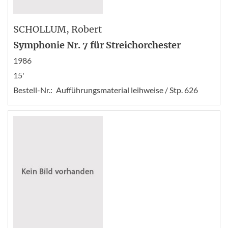
SCHOLLUM
, Robert
Symphonie Nr. 7 für Streichorchester
1986
15'
Bestell-Nr.:
Aufführungsmaterial leihweise / Stp. 626