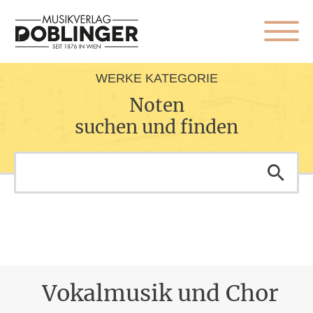
WERKE KATEGORIE
Noten
suchen und finden
Vokalmusik und Chor