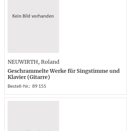
NEUWIRTH
, Roland
Geschrammelte Werke für Singstimme und
Klavier (Gitarre)
Bestell-Nr.:
89 155