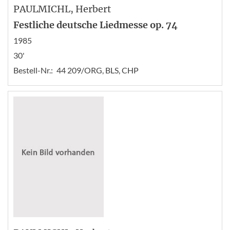
PAULMICHL
, Herbert
Festliche deutsche Liedmesse op. 74
1985
30'
Bestell-Nr.:
44 209/ORG, BLS, CHP