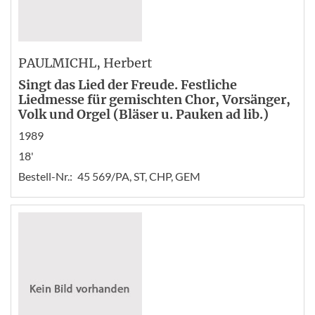
PAULMICHL
, Herbert
Singt das Lied der Freude. Festliche
Liedmesse für gemischten Chor, Vorsänger,
Volk und Orgel (Bläser u. Pauken ad lib.)
1989
18'
Bestell-Nr.:
45 569/PA, ST, CHP, GEM