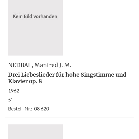
NEDBAL
, Manfred J. M.
Drei Liebeslieder für hohe Singstimme und
Klavier op. 8
1962
5'
Bestell-Nr.:
08 620