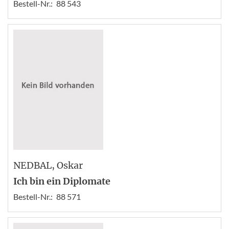
Bestell-Nr.:
88 543
NEDBAL
, Oskar
Ich bin ein Diplomate
Bestell-Nr.:
88 571