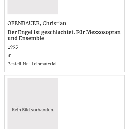
OFENBAUER
, Christian
Der Engel ist geschlachtet. Für Mezzosopran
und Ensemble
1995
8'
Bestell-Nr.:
Leihmaterial