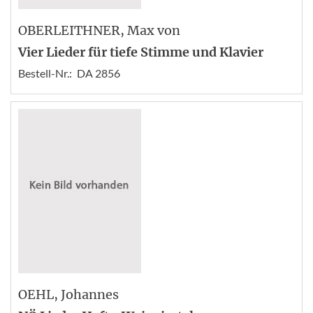
OBERLEITHNER
, Max von
Vier Lieder für tiefe Stimme und Klavier
Bestell-Nr.:
DA 2856
OEHL
, Johannes