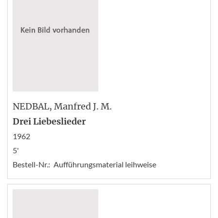
NEDBAL
, Manfred J. M.
Drei Liebeslieder
1962
5'
Bestell-Nr.:
Aufführungsmaterial leihweise