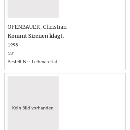
OFENBAUER
, Christian
Kommt Sirenen klagt.
1998
13'
Bestell-Nr.:
Leihmaterial