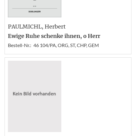
PAULMICHL
, Herbert
Ewige Ruhe schenke ihnen, o Herr
Bestell-Nr.:
46 104/PA, ORG, ST, CHP, GEM