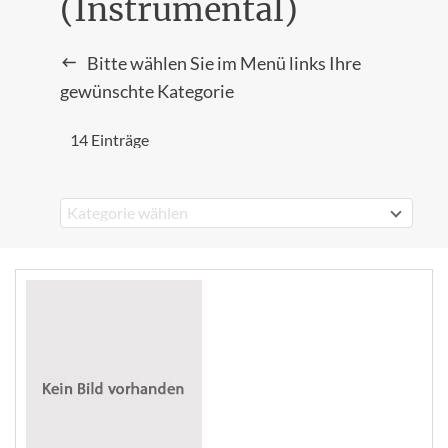
(Instrumental)
Bitte wählen Sie im Menü links Ihre
gewünschte Kategorie
14 Einträge
Kategorie wählen