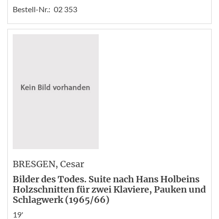
Bestell-Nr.:
02 353
BRESGEN
, Cesar
Bilder des Todes. Suite nach Hans Holbeins
Holzschnitten für zwei Klaviere, Pauken und
Schlagwerk (1965/66)
19'