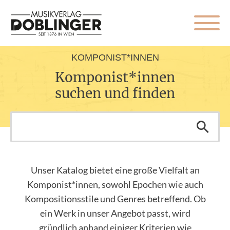
KOMPONIST*INNEN
Komponist*innen
suchen und finden
Unser Katalog bietet eine große Vielfalt an
Komponist*innen, sowohl Epochen wie auch
Kompositionsstile und Genres betreffend. Ob
ein Werk in unser Angebot passt, wird
gründlich anhand einiger Kriterien wie