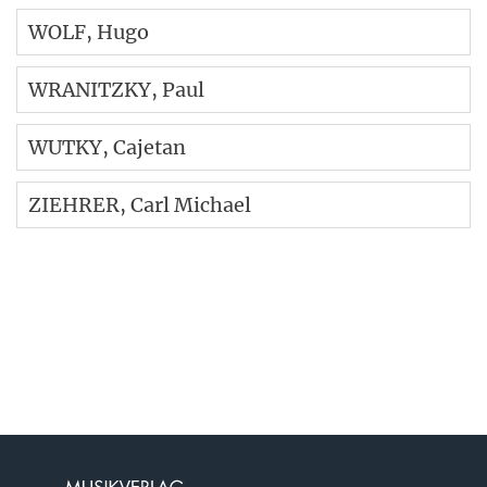
WOLF
, Hugo
WRANITZKY
, Paul
WUTKY
, Cajetan
ZIEHRER
, Carl Michael