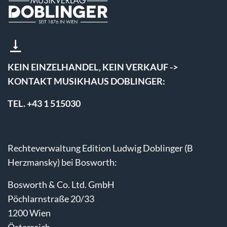
KEIN EINZELHANDEL, KEIN VERKAUF ->
KONTAKT MUSIKHAUS DOBLINGER:
TEL. +43 1 515030
Rechteverwaltung Edition Ludwig Doblinger (B
Herzmansky) bei Bosworth:
Bosworth & Co. Ltd. GmbH
Pöchlarnstraße 20/33
1200 Wien