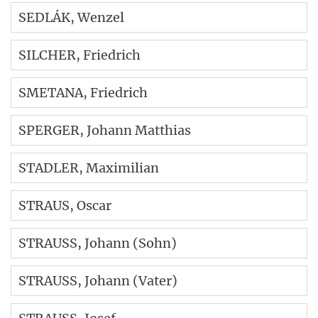
SEDLÁK
, Wenzel
SILCHER
, Friedrich
SMETANA
, Friedrich
SPERGER
, Johann Matthias
STADLER
, Maximilian
STRAUS
, Oscar
STRAUSS
, Johann (Sohn)
STRAUSS
, Johann (Vater)