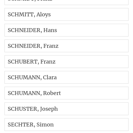
SCHMITT
, Aloys
SCHNEIDER
, Hans
SCHNEIDER
, Franz
SCHUBERT
, Franz
SCHUMANN
, Clara
SCHUMANN
, Robert
SCHUSTER
, Joseph
SECHTER
, Simon