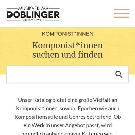
KOMPONIST*INNEN
Komponist*innen
suchen und finden
Unser Katalog bietet eine große Vielfalt an
Komponist*innen, sowohl Epochen wie auch
Kompositionsstile und Genres betreffend. Ob
ein Werk in unser Angebot passt, wird
gründlich anhand einiger Kriterien wie