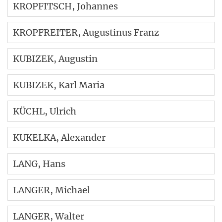
KROPFITSCH
, Johannes
KROPFREITER
, Augustinus Franz
KUBIZEK
, Augustin
KUBIZEK
, Karl Maria
KÜCHL
, Ulrich
KUKELKA
, Alexander
LANG
, Hans
LANGER
, Michael
LANGER
, Walter