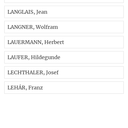
LANGLAIS
, Jean
LANGNER
, Wolfram
LAUERMANN
, Herbert
LAUFER
, Hildegunde
LECHTHALER
, Josef
LEHÁR
, Franz