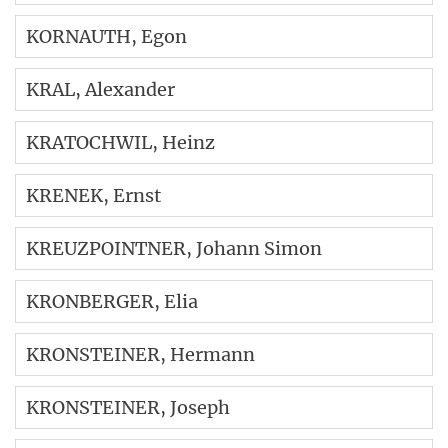
KORNAUTH
, Egon
KRAL
, Alexander
KRATOCHWIL
, Heinz
KRENEK
, Ernst
KREUZPOINTNER
, Johann Simon
KRONBERGER
, Elia
KRONSTEINER
, Hermann
KRONSTEINER
, Joseph