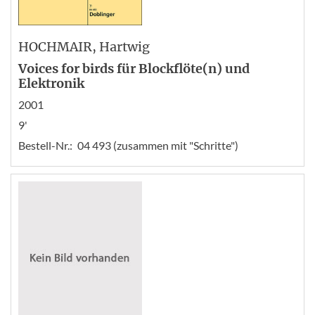
HOCHMAIR
, Hartwig
Voices for birds für Blockflöte(n) und
Elektronik
2001
9'
Bestell-Nr.:
04 493 (zusammen mit "Schritte")