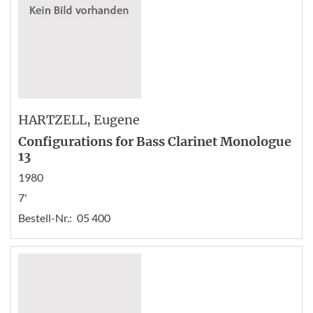
HARTZELL
, Eugene
Configurations for Bass Clarinet Monologue
13
1980
7'
Bestell-Nr.:
05 400