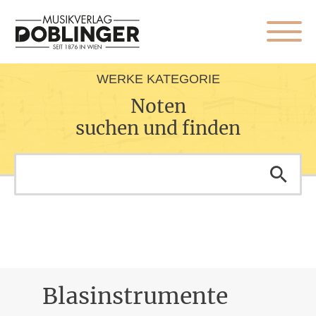
WERKE KATEGORIE
Noten
suchen und finden
Blasinstrumente