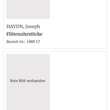
HAYDN
, Joseph
Flötenuhrstücke
Bestell-Nr.:
HBR 17