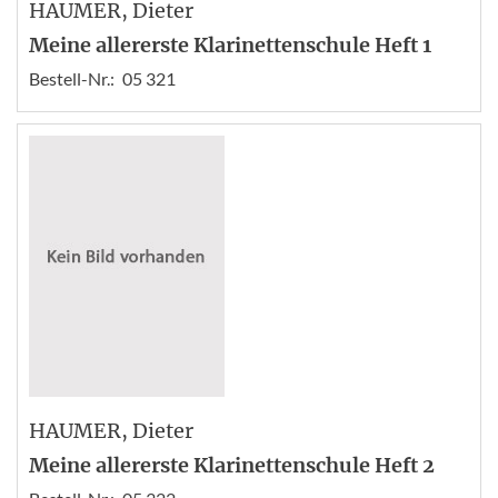
HAUMER
, Dieter
Meine allererste Klarinettenschule Heft 1
Bestell-Nr.:
05 321
HAUMER
, Dieter
Meine allererste Klarinettenschule Heft 2