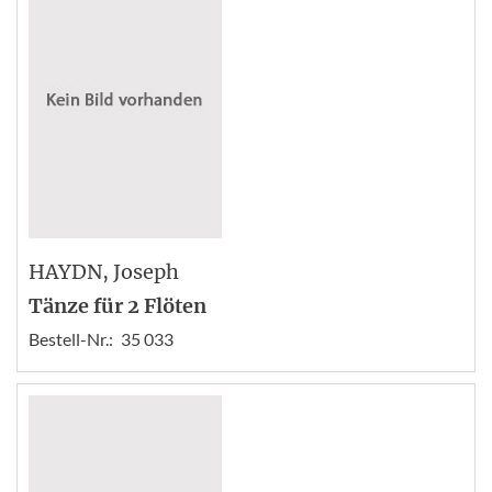
HAYDN
, Joseph
Tänze für 2 Flöten
Bestell-Nr.:
35 033