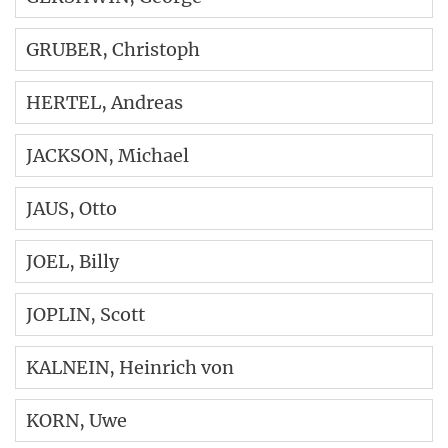
GRUBER
, Christoph
HERTEL
, Andreas
JACKSON
, Michael
JAUS
, Otto
JOEL
, Billy
JOPLIN
, Scott
KALNEIN
, Heinrich von
KORN
, Uwe