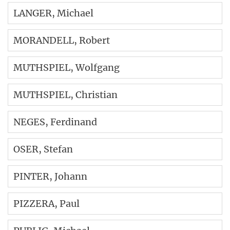
LANGER
, Michael
MORANDELL
, Robert
MUTHSPIEL
, Wolfgang
MUTHSPIEL
, Christian
NEGES
, Ferdinand
OSER
, Stefan
PINTER
, Johann
PIZZERA
, Paul