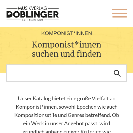
KOMPONIST*INNEN
Komponist*innen
suchen und finden
Unser Katalog bietet eine große Vielfalt an
Komponist*innen, sowohl Epochen wie auch
Kompositionsstile und Genres betreffend. Ob
ein Werk in unser Angebot passt, wird
gründlich anhand einiger Kriterien wie