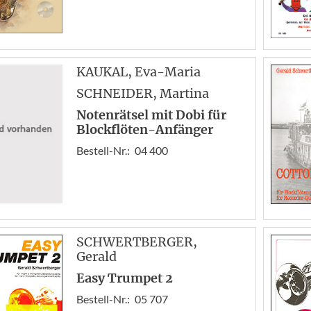
KAUKAL
, Eva-Maria
SCHNEIDER
, Martina
Notenrätsel mit Dobi für
Blockflöten-Anfänger
Bestell-Nr.:
04 400
SCHWERTBERGER
,
Gerald
Easy Trumpet 2
Bestell-Nr.:
05 707