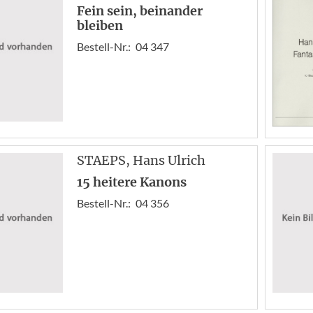
Fein sein, beinander
bleiben
Bestell-Nr.:
04 347
STAEPS
, Hans Ulrich
15 heitere Kanons
Bestell-Nr.:
04 356