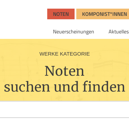
NOTEN
KOMPONIST*INNEN
Neuerscheinungen
Aktuelles
WERKE KATEGORIE
Noten
suchen und finden