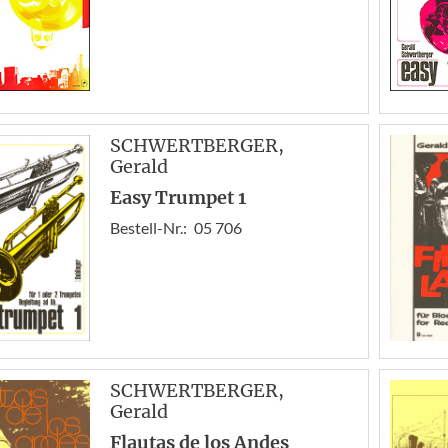
SCHWERTBERGER
,
Gerald
Easy Trumpet 1
Bestell-Nr.:
05 706
SCHWERTBERGER
,
Gerald
Flautas de los Andes