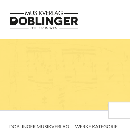
DOBLINGER MUSIKVERLAG
WERKE KATEGORIE