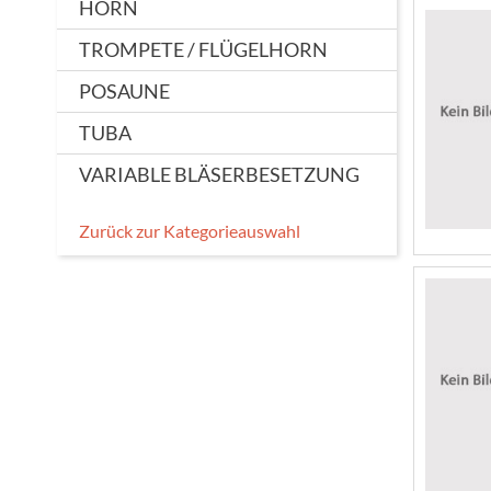
HORN
TROMPETE / FLÜGELHORN
POSAUNE
TUBA
VARIABLE BLÄSERBESETZUNG
Zurück zur Kategorieauswahl